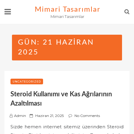
Skip
Mimari Tasarımlar
to
Mimari Tasarımlar
content
GÜN:
21 HAZIRAN
2025
UNCATEGORIZED
Steroid Kullanımı ve Kas Ağrılarının
Azaltılması
P
Admin
Haziran 21, 2025
No Comments
o
Sizde hemen internet sitemiz üzerinden Steroid
s