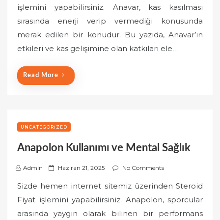
işlemini yapabilirsiniz. Anavar, kas kasılması
t
sırasında enerji verip vermediği konusunda
e
merak edilen bir konudur. Bu yazıda, Anavar’ın
d
o
etkileri ve kas gelişimine olan katkıları ele…
n
Read More
UNCATEGORIZED
Anapolon Kullanımı ve Mental Sağlık
P
Admin
Haziran 21, 2025
No Comments
o
Sizde hemen internet sitemiz üzerinden Steroid
s
Fiyat işlemini yapabilirsiniz. Anapolon, sporcular
t
arasında yaygın olarak bilinen bir performans
e