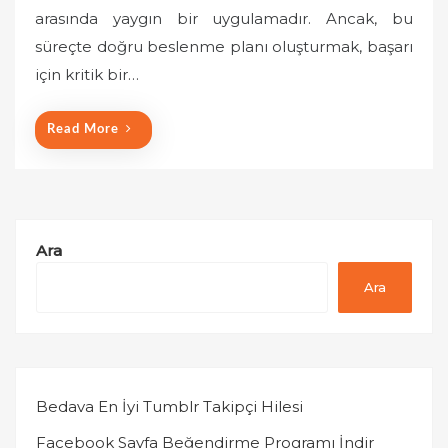
arasında yaygın bir uygulamadır. Ancak, bu
d
o
süreçte doğru beslenme planı oluşturmak, başarı
n
için kritik bir…
Read More
Ara
Ara
Bedava En İyi Tumblr Takipçi Hilesi
Facebook Sayfa Beğendirme Programı İndir