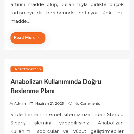
artırıcı madde olup, kullanımıyla birlikte birçok
d
o
tartışmayı da beraberinde getiriyor. Peki, bu
n
madde…
Read More
UNCATEGORIZED
Anabolizan Kullanımında Doğru
Beslenme Planı
P
Admin
Haziran 21, 2025
No Comments
o
Sizde hemen internet sitemiz üzerinden Steroid
s
Sipariş işlemini yapabilirsiniz. Anabolizan
t
kullanımı, sporcular ve vücut geliştirmeciler
e