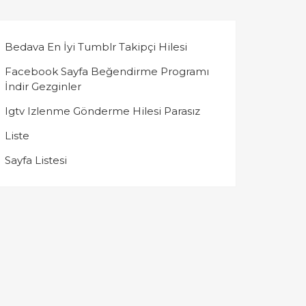
Bedava En İyi Tumblr Takipçi Hilesi
Facebook Sayfa Beğendirme Programı
İndir Gezginler
Igtv Izlenme Gönderme Hilesi Parasız
Liste
Sayfa Listesi