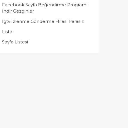
Facebook Sayfa Beğendirme Programı
İndir Gezginler
Igtv Izlenme Gönderme Hilesi Parasız
Liste
Sayfa Listesi