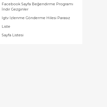
Facebook Sayfa Beğendirme Programı
İndir Gezginler
Igtv Izlenme Gönderme Hilesi Parasız
Liste
Sayfa Listesi