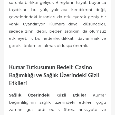
sorunla birlikte geliyor. Bireylerin hayatı boyunca
taşıdıkları bu yük, yalnızca kendilerini değil,
çevrelerindeki insanları da etkileyerek geniş bir
yankı uyandırıyor. Kumara dayalı düşünceler,
sadece zihni değil, beden sağlığını da olumsuz
etkileyebilir; bu nedenle, dikkatli davranmak ve
gerekli önlemleri almak oldukça önemli.
Kumar Tutkusunun Bedeli: Casino
Bağımlılığı ve Sağlık Üzerindeki Gizli
Etkileri
Sağlık Üzerindeki Gizli Etkiler
Kumar
bağımlılığının sağlık üzerindeki etkileri çoğu
zaman göz ardı edilir. Stres, anksiyete ve