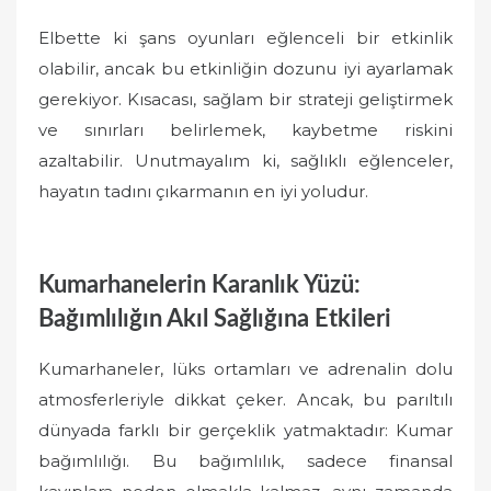
Elbette ki şans oyunları eğlenceli bir etkinlik
olabilir, ancak bu etkinliğin dozunu iyi ayarlamak
gerekiyor. Kısacası, sağlam bir strateji geliştirmek
ve sınırları belirlemek, kaybetme riskini
azaltabilir. Unutmayalım ki, sağlıklı eğlenceler,
hayatın tadını çıkarmanın en iyi yoludur.
Kumarhanelerin Karanlık Yüzü:
Bağımlılığın Akıl Sağlığına Etkileri
Kumarhaneler, lüks ortamları ve adrenalin dolu
atmosferleriyle dikkat çeker. Ancak, bu parıltılı
dünyada farklı bir gerçeklik yatmaktadır: Kumar
bağımlılığı. Bu bağımlılık, sadece finansal