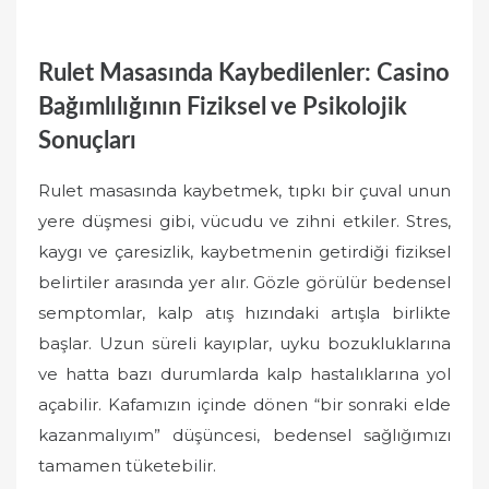
Rulet Masasında Kaybedilenler: Casino
Bağımlılığının Fiziksel ve Psikolojik
Sonuçları
Rulet masasında kaybetmek, tıpkı bir çuval unun
yere düşmesi gibi, vücudu ve zihni etkiler. Stres,
kaygı ve çaresizlik, kaybetmenin getirdiği fiziksel
belirtiler arasında yer alır. Gözle görülür bedensel
semptomlar, kalp atış hızındaki artışla birlikte
başlar. Uzun süreli kayıplar, uyku bozukluklarına
ve hatta bazı durumlarda kalp hastalıklarına yol
açabilir. Kafamızın içinde dönen “bir sonraki elde
kazanmalıyım” düşüncesi, bedensel sağlığımızı
tamamen tüketebilir.