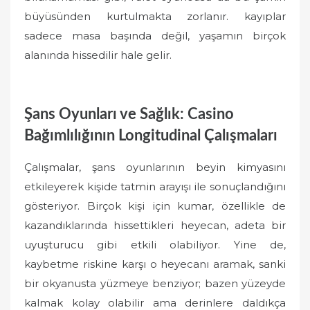
büyüsünden kurtulmakta zorlanır. kayıplar
sadece masa başında değil, yaşamın birçok
alanında hissedilir hale gelir.
Şans Oyunları ve Sağlık: Casino
Bağımlılığının Longitudinal Çalışmaları
Çalışmalar, şans oyunlarının beyin kimyasını
etkileyerek kişide tatmin arayışı ile sonuçlandığını
gösteriyor. Birçok kişi için kumar, özellikle de
kazandıklarında hissettikleri heyecan, adeta bir
uyuşturucu gibi etkili olabiliyor. Yine de,
kaybetme riskine karşı o heyecanı aramak, sanki
bir okyanusta yüzmeye benziyor; bazen yüzeyde
kalmak kolay olabilir ama derinlere daldıkça