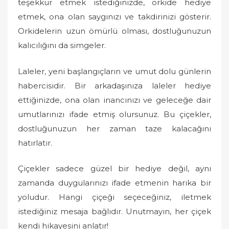
teşekkür etmek istediğinizde, orkide hediye
etmek, ona olan saygınızı ve takdirinizi gösterir.
Orkidelerin uzun ömürlü olması, dostluğunuzun
kalıcılığını da simgeler.
Laleler, yeni başlangıçların ve umut dolu günlerin
habercisidir. Bir arkadaşınıza laleler hediye
ettiğinizde, ona olan inancınızı ve geleceğe dair
umutlarınızı ifade etmiş olursunuz. Bu çiçekler,
dostluğunuzun her zaman taze kalacağını
hatırlatır.
Çiçekler sadece güzel bir hediye değil, aynı
zamanda duygularınızı ifade etmenin harika bir
yoludur. Hangi çiçeği seçeceğiniz, iletmek
istediğiniz mesaja bağlıdır. Unutmayın, her çiçek
kendi hikayesini anlatır!