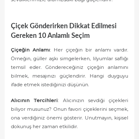
Çiçek Gönderirken Dikkat Edilmesi
Gereken 10 Anlamlı Seçim
Çiçeğin Anlamı
: Her çiçeğin bir anlamı vardır.
Örneğin, güller aşkı simgelerken, lilyumlar saflığı
temsil eder. Göndereceğiniz çiçeğin anlamını
bilmek, mesajınızı güçlendirir. Hangi duyguyu
ifade etmek istediğinizi düşünün.
Alıcının Tercihleri
: Alıcınızın sevdiği çiçekleri
biliyor musunuz? Onun favori çiçeklerini seçmek,
ona verdiğiniz önemi gösterir. Unutmayın, kişisel
dokunuş her zaman etkilidir.