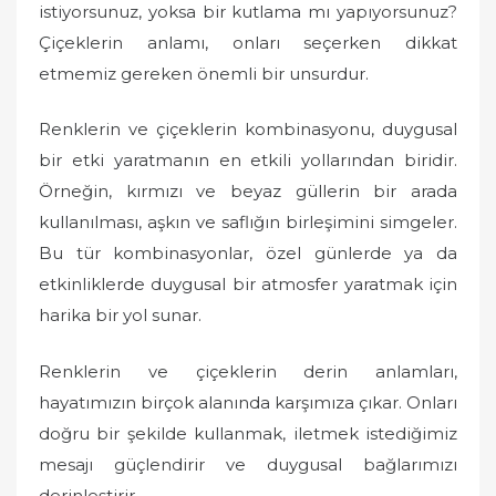
istiyorsunuz, yoksa bir kutlama mı yapıyorsunuz?
Çiçeklerin anlamı, onları seçerken dikkat
etmemiz gereken önemli bir unsurdur.
Renklerin ve çiçeklerin kombinasyonu, duygusal
bir etki yaratmanın en etkili yollarından biridir.
Örneğin, kırmızı ve beyaz güllerin bir arada
kullanılması, aşkın ve saflığın birleşimini simgeler.
Bu tür kombinasyonlar, özel günlerde ya da
etkinliklerde duygusal bir atmosfer yaratmak için
harika bir yol sunar.
Renklerin ve çiçeklerin derin anlamları,
hayatımızın birçok alanında karşımıza çıkar. Onları
doğru bir şekilde kullanmak, iletmek istediğimiz
mesajı güçlendirir ve duygusal bağlarımızı
derinleştirir.