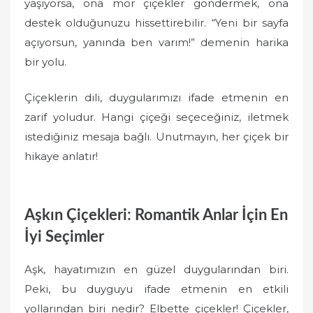
yaşıyorsa, ona mor çiçekler göndermek, ona
destek olduğunuzu hissettirebilir. “Yeni bir sayfa
açıyorsun, yanında ben varım!” demenin harika
bir yolu.
Çiçeklerin dili, duygularımızı ifade etmenin en
zarif yoludur. Hangi çiçeği seçeceğiniz, iletmek
istediğiniz mesaja bağlı. Unutmayın, her çiçek bir
hikaye anlatır!
Aşkın Çiçekleri: Romantik Anlar İçin En
İyi Seçimler
Aşk, hayatımızın en güzel duygularından biri.
Peki, bu duyguyu ifade etmenin en etkili
yollarından biri nedir? Elbette çiçekler! Çiçekler,