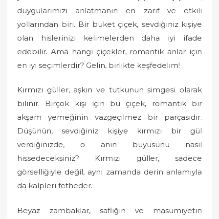
duygularımızı anlatmanın en zarif ve etkili
yollarından biri. Bir buket çiçek, sevdiğiniz kişiye
olan hislerinizi kelimelerden daha iyi ifade
edebilir. Ama hangi çiçekler, romantik anlar için
en iyi seçimlerdir? Gelin, birlikte keşfedelim!
Kırmızı güller, aşkın ve tutkunun simgesi olarak
bilinir. Birçok kişi için bu çiçek, romantik bir
akşam yemeğinin vazgeçilmez bir parçasıdır.
Düşünün, sevdiğiniz kişiye kırmızı bir gül
verdiğinizde, o anın büyüsünü nasıl
hissedeceksiniz? Kırmızı güller, sadece
görselliğiyle değil, aynı zamanda derin anlamıyla
da kalpleri fetheder.
Beyaz zambaklar, saflığın ve masumiyetin