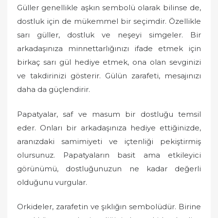
Güller genellikle aşkın sembolü olarak bilinse de,
dostluk için de mükemmel bir seçimdir. Özellikle
sarı güller, dostluk ve neşeyi simgeler. Bir
arkadaşınıza minnettarlığınızı ifade etmek için
birkaç sarı gül hediye etmek, ona olan sevginizi
ve takdirinizi gösterir. Gülün zarafeti, mesajınızı
daha da güçlendirir.
Papatyalar, saf ve masum bir dostluğu temsil
eder. Onları bir arkadaşınıza hediye ettiğinizde,
aranızdaki samimiyeti ve içtenliği pekiştirmiş
olursunuz. Papatyaların basit ama etkileyici
görünümü, dostluğunuzun ne kadar değerli
olduğunu vurgular.
Orkideler, zarafetin ve şıklığın sembolüdür. Birine