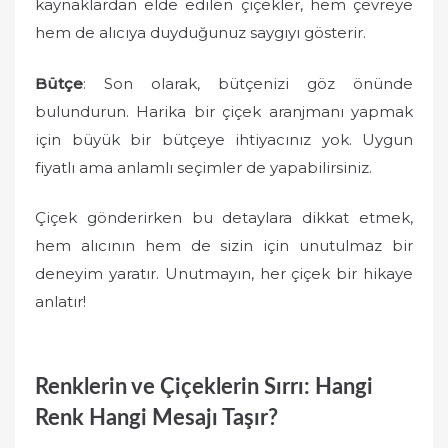
kaynaklardan elde edilen çiçekler, hem çevreye
hem de alıcıya duyduğunuz saygıyı gösterir.
Bütçe
: Son olarak, bütçenizi göz önünde
bulundurun. Harika bir çiçek aranjmanı yapmak
için büyük bir bütçeye ihtiyacınız yok. Uygun
fiyatlı ama anlamlı seçimler de yapabilirsiniz.
Çiçek gönderirken bu detaylara dikkat etmek,
hem alıcının hem de sizin için unutulmaz bir
deneyim yaratır. Unutmayın, her çiçek bir hikaye
anlatır!
Renklerin ve Çiçeklerin Sırrı: Hangi
Renk Hangi Mesajı Taşır?