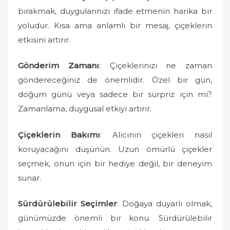
bırakmak, duygularınızı ifade etmenin harika bir
yoludur. Kısa ama anlamlı bir mesaj, çiçeklerin
etkisini artırır.
Gönderim Zamanı
: Çiçeklerinizi ne zaman
göndereceğiniz de önemlidir. Özel bir gün,
doğum günü veya sadece bir sürpriz için mi?
Zamanlama, duygusal etkiyi artırır.
Çiçeklerin Bakımı
: Alıcının çiçekleri nasıl
koruyacağını düşünün. Uzun ömürlü çiçekler
seçmek, onun için bir hediye değil, bir deneyim
sunar.
Sürdürülebilir Seçimler
: Doğaya duyarlı olmak,
günümüzde önemli bir konu. Sürdürülebilir