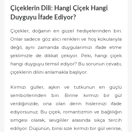
Çiçeklerin Dili: Hangi Çiçek Hangi
Duyguyu İfade Ediyor?
Çiçekler, doğanın en güzel hediyelerinden biri.
Onlar sadece göz alıcı renkleri ve hoş kokularıyla
değil, aynı zamanda duygularımızı ifade etme
şeklimizle de dikkat çekiyor. Peki, hangi çiçek
hangi duyguyu temsil ediyor? Bu sorunun cevabı,
çiçeklerin dilini anlamakla başlıyor.
Kırmızı güller, aşkın ve tutkunun en güçlü
sembollerinden biri. Birine kırmızı bir gül
verdiğinizde, ona olan derin hislerinizi ifade
ediyorsunuz. Bu çiçek, romantizmin ve bağlılığın
simgesi olarak, sevgililer arasında sıkça tercih
ediliyor. Düşünün, birisi size kırmızı bir gül verirse,