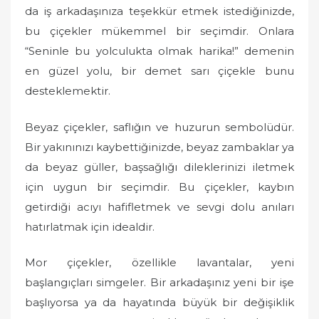
da iş arkadaşınıza teşekkür etmek istediğinizde,
bu çiçekler mükemmel bir seçimdir. Onlara
“Seninle bu yolculukta olmak harika!” demenin
en güzel yolu, bir demet sarı çiçekle bunu
desteklemektir.
Beyaz çiçekler, saflığın ve huzurun sembolüdür.
Bir yakınınızı kaybettiğinizde, beyaz zambaklar ya
da beyaz güller, başsağlığı dileklerinizi iletmek
için uygun bir seçimdir. Bu çiçekler, kaybın
getirdiği acıyı hafifletmek ve sevgi dolu anıları
hatırlatmak için idealdir.
Mor çiçekler, özellikle lavantalar, yeni
başlangıçları simgeler. Bir arkadaşınız yeni bir işe
başlıyorsa ya da hayatında büyük bir değişiklik