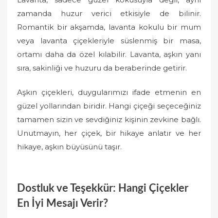
zamanda huzur verici etkisiyle de bilinir.
Romantik bir akşamda, lavanta kokulu bir mum
veya lavanta çiçekleriyle süslenmiş bir masa,
ortamı daha da özel kılabilir. Lavanta, aşkın yanı
sıra, sakinliği ve huzuru da beraberinde getirir.
Aşkın çiçekleri, duygularımızı ifade etmenin en
güzel yollarından biridir. Hangi çiçeği seçeceğiniz
tamamen sizin ve sevdiğiniz kişinin zevkine bağlı.
Unutmayın, her çiçek, bir hikaye anlatır ve her
hikaye, aşkın büyüsünü taşır.
Dostluk ve Teşekkür: Hangi Çiçekler
En İyi Mesajı Verir?