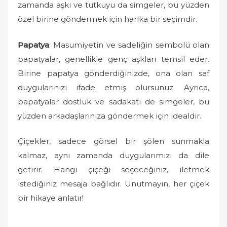
zamanda aşkı ve tutkuyu da simgeler, bu yüzden
özel birine göndermek için harika bir seçimdir.
Papatya
: Masumiyetin ve sadeliğin sembolü olan
papatyalar, genellikle genç aşkları temsil eder.
Birine papatya gönderdiğinizde, ona olan saf
duygularınızı ifade etmiş olursunuz. Ayrıca,
papatyalar dostluk ve sadakati de simgeler, bu
yüzden arkadaşlarınıza göndermek için idealdir.
Çiçekler, sadece görsel bir şölen sunmakla
kalmaz, aynı zamanda duygularımızı da dile
getirir. Hangi çiçeği seçeceğiniz, iletmek
istediğiniz mesaja bağlıdır. Unutmayın, her çiçek
bir hikaye anlatır!