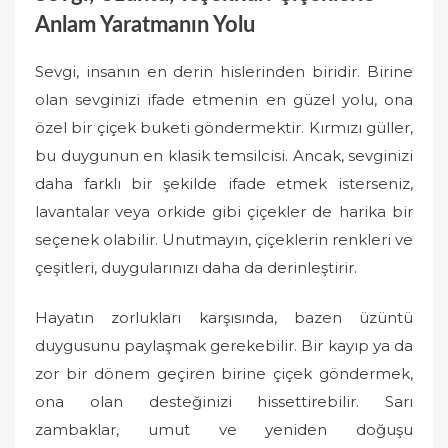
Anlam Yaratmanın Yolu
Sevgi, insanın en derin hislerinden biridir. Birine
olan sevginizi ifade etmenin en güzel yolu, ona
özel bir çiçek buketi göndermektir. Kırmızı güller,
bu duygunun en klasik temsilcisi. Ancak, sevginizi
daha farklı bir şekilde ifade etmek isterseniz,
lavantalar veya orkide gibi çiçekler de harika bir
seçenek olabilir. Unutmayın, çiçeklerin renkleri ve
çeşitleri, duygularınızı daha da derinleştirir.
Hayatın zorlukları karşısında, bazen üzüntü
duygusunu paylaşmak gerekebilir. Bir kayıp ya da
zor bir dönem geçiren birine çiçek göndermek,
ona olan desteğinizi hissettirebilir. Sarı
zambaklar, umut ve yeniden doğuşu