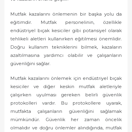
Mutfak kazalarını önlemenin bir başka yolu da
eğitimdir. Mutfak personelinin, özellikle
endüstriyel bıçak kesiciler gibi potansiyel olarak
tehlikeli aletleri kullanırken eğitilmesi önemlidir.
Doğru kullanım tekniklerini bilmek, kazaların
azaltılmasına yardımcı olabilir ve çalışanların
güvenliğini sağlar.
Mutfak kazalarını önlemek için endüstriyel bıçak
kesiciler ve diğer keskin mutfak aletleriyle
çalışırken uyulması gereken belirli güvenlik
protokolleri vardır. Bu protokollere uyarak,
mutfakta çalışanların güvenliğini sağlamak
mümkündür. Güvenlik her zaman öncelik
olmalıdır ve doğru önlemler alındığında, mutfak