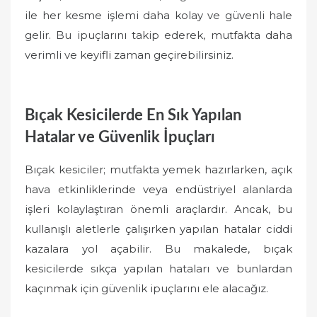
ile her kesme işlemi daha kolay ve güvenli hale
gelir. Bu ipuçlarını takip ederek, mutfakta daha
verimli ve keyifli zaman geçirebilirsiniz.
Bıçak Kesicilerde En Sık Yapılan
Hatalar ve Güvenlik İpuçları
Bıçak kesiciler; mutfakta yemek hazırlarken, açık
hava etkinliklerinde veya endüstriyel alanlarda
işleri kolaylaştıran önemli araçlardır. Ancak, bu
kullanışlı aletlerle çalışırken yapılan hatalar ciddi
kazalara yol açabilir. Bu makalede, bıçak
kesicilerde sıkça yapılan hataları ve bunlardan
kaçınmak için güvenlik ipuçlarını ele alacağız.