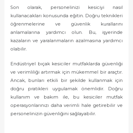
Son olarak, personelinizi kesiciyi nasıl
kullanacakları konusunda eğitin. Doğru teknikleri
öğrenmelerine ve güvenlik kurallarını
anlamalarına yardımcı olun. Bu, işyerinde
kazaların ve yaralanmaların azalmasına yardımcı
olabilir.
Endüstriyel bıçak kesiciler mutfaklarda güvenliği
ve verimliliği artırmak için mükemmel bir araçtır.
Ancak, bunları etkili bir şekilde kullanmak için
doğru pratikleri uygulamak önemlidir. Doğru
kullanım ve bakım ile, bu kesiciler mutfak
operasyonlarınızı daha verimli hale getirebilir ve
personelinizin güvenliğini sağlayabilir.