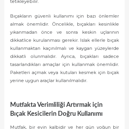
tetikleyebilir.
Bıçakların güvenli kullanımı için bazı önlemler
almak önemlidir. Öncelikle, bıçakları kesinlikle
yıkanmadan önce ve sonra keskin uçlarının
dikkatlice kurulanması gerekir. Islak ellerle bıçak
kullanmaktan kaçınılmalı ve kaygan yüzeylerde
dikkatli olunmalıdır. Ayrıca, bıçakları sadece
tasarlandıkları amaçlar için kullanmak önemlidir.
Paketleri açmak veya kutuları kesmek için bıçak
yerine uygun araçlar kullanılmalıdır.
Mutfakta Verimliliği Artırmak için
Bıçak Kesicilerin Doğru Kullanımı
Mutfak, bir evin kalbidir ve her gün yoğun bir