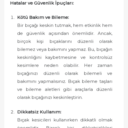
Hatalar ve Güvenlik İpuçları:
Kötü Bakım ve Bileme:
Bir bıçağı keskin tutmak, hem etkinlik hem
de güvenlik açısından önemlidir. Ancak,
birçok kişi bıçaklarını düzenli olarak
bilemez veya bakımını yapmaz. Bu, bıçağın
keskinliğini kaybetmesine ve kontrolsüz
kesimlere neden olabilir. Her zaman
bıçağınızı düzenli olarak bilemeli ve
bakımını yapmalısınız. Bıçak bileme taşları
ve bileme aletleri gibi araçlarla düzenli
olarak bıçağınızı keskinleştirin.
Dikkatsiz Kullanım:
Bıçak kesicileri kullanırken dikkatli olmak
önemlidir. Birçok kişi, dikkatsizlikleri