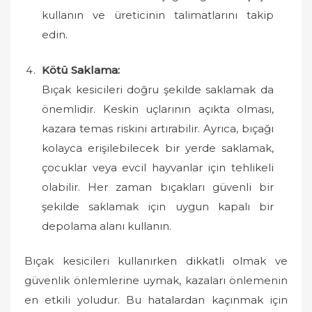
kullanın ve üreticinin talimatlarını takip
edin.
Kötü Saklama:
Bıçak kesicileri doğru şekilde saklamak da
önemlidir. Keskin uçlarının açıkta olması,
kazara temas riskini artırabilir. Ayrıca, bıçağı
kolayca erişilebilecek bir yerde saklamak,
çocuklar veya evcil hayvanlar için tehlikeli
olabilir. Her zaman bıçakları güvenli bir
şekilde saklamak için uygun kapalı bir
depolama alanı kullanın.
Bıçak kesicileri kullanırken dikkatli olmak ve
güvenlik önlemlerine uymak, kazaları önlemenin
en etkili yoludur. Bu hatalardan kaçınmak için