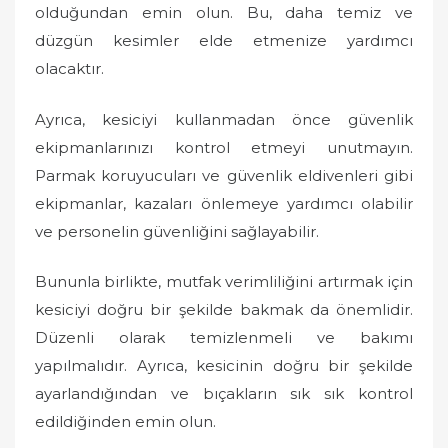
olduğundan emin olun. Bu, daha temiz ve
düzgün kesimler elde etmenize yardımcı
olacaktır.
Ayrıca, kesiciyi kullanmadan önce güvenlik
ekipmanlarınızı kontrol etmeyi unutmayın.
Parmak koruyucuları ve güvenlik eldivenleri gibi
ekipmanlar, kazaları önlemeye yardımcı olabilir
ve personelin güvenliğini sağlayabilir.
Bununla birlikte, mutfak verimliliğini artırmak için
kesiciyi doğru bir şekilde bakmak da önemlidir.
Düzenli olarak temizlenmeli ve bakımı
yapılmalıdır. Ayrıca, kesicinin doğru bir şekilde
ayarlandığından ve bıçakların sık sık kontrol
edildiğinden emin olun.