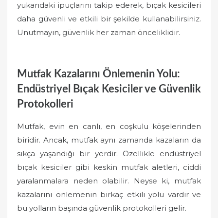
yukarıdaki ipuçlarını takip ederek, bıçak kesicileri
daha güvenli ve etkili bir şekilde kullanabilirsiniz.
Unutmayın, güvenlik her zaman önceliklidir.
Mutfak Kazalarını Önlemenin Yolu:
Endüstriyel Bıçak Kesiciler ve Güvenlik
Protokolleri
Mutfak, evin en canlı, en coşkulu köşelerinden
biridir. Ancak, mutfak aynı zamanda kazaların da
sıkça yaşandığı bir yerdir. Özellikle endüstriyel
bıçak kesiciler gibi keskin mutfak aletleri, ciddi
yaralanmalara neden olabilir. Neyse ki, mutfak
kazalarını önlemenin birkaç etkili yolu vardır ve
bu yolların başında güvenlik protokolleri gelir.