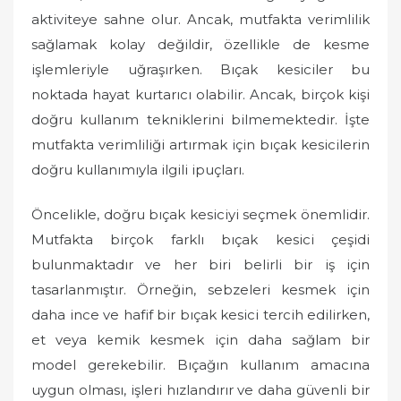
aktiviteye sahne olur. Ancak, mutfakta verimlilik
sağlamak kolay değildir, özellikle de kesme
işlemleriyle uğraşırken. Bıçak kesiciler bu
noktada hayat kurtarıcı olabilir. Ancak, birçok kişi
doğru kullanım tekniklerini bilmemektedir. İşte
mutfakta verimliliği artırmak için bıçak kesicilerin
doğru kullanımıyla ilgili ipuçları.
Öncelikle, doğru bıçak kesiciyi seçmek önemlidir.
Mutfakta birçok farklı bıçak kesici çeşidi
bulunmaktadır ve her biri belirli bir iş için
tasarlanmıştır. Örneğin, sebzeleri kesmek için
daha ince ve hafif bir bıçak kesici tercih edilirken,
et veya kemik kesmek için daha sağlam bir
model gerekebilir. Bıçağın kullanım amacına
uygun olması, işleri hızlandırır ve daha güvenli bir