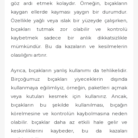
göz ardı etmek kolaydır. Örneğin, bıçakların
kaygan ellerde kayması yaygın bir durumdur.
Özellikle yağlı veya ıslak bir yüzeyde çalışırken,
bıçakları tutmak zor olabilir ve kontrolü
kaybetmek sadece bir anlık dikkatsizlikle
mümkündür. Bu da kazaların ve kesilmelerin
olasılığını artırır.
Ayrıca, bıçakların yanlış kullanımı da tehlikelidir.
Birçoğumuz bıçakları yiyeceklerin dışında
kullanmaya eğilimliyiz, örneğin, paketleri açmak
veya kutuları kesmek için kullanırız. Ancak,
bıçakların bu şekilde kullanılması, bıçağın
körelmesine ve kontrolün kaybolmasına neden
olabilir. bıçaklar daha az etkili hale gelir ve
keskinliklerini kaybeder, bu da kazaları