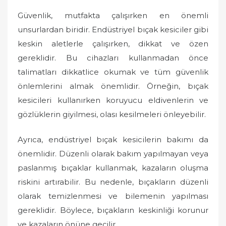
Güvenlik, mutfakta çalışırken en önemli
unsurlardan biridir. Endüstriyel bıçak kesiciler gibi
keskin aletlerle çalışırken, dikkat ve özen
gereklidir. Bu cihazları kullanmadan önce
talimatları dikkatlice okumak ve tüm güvenlik
önlemlerini almak önemlidir. Örneğin, bıçak
kesicileri kullanırken koruyucu eldivenlerin ve
gözlüklerin giyilmesi, olası kesilmeleri önleyebilir.
Ayrıca, endüstriyel bıçak kesicilerin bakımı da
önemlidir. Düzenli olarak bakım yapılmayan veya
paslanmış bıçaklar kullanmak, kazaların oluşma
riskini artırabilir. Bu nedenle, bıçakların düzenli
olarak temizlenmesi ve bilemenin yapılması
gereklidir. Böylece, bıçakların keskinliği korunur
ve kazaların önüne geçilir.