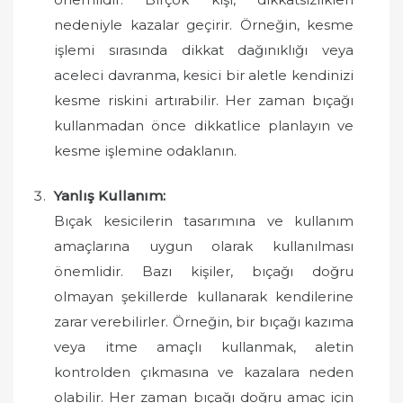
nedeniyle kazalar geçirir. Örneğin, kesme
işlemi sırasında dikkat dağınıklığı veya
aceleci davranma, kesici bir aletle kendinizi
kesme riskini artırabilir. Her zaman bıçağı
kullanmadan önce dikkatlice planlayın ve
kesme işlemine odaklanın.
Yanlış Kullanım:
Bıçak kesicilerin tasarımına ve kullanım
amaçlarına uygun olarak kullanılması
önemlidir. Bazı kişiler, bıçağı doğru
olmayan şekillerde kullanarak kendilerine
zarar verebilirler. Örneğin, bir bıçağı kazıma
veya itme amaçlı kullanmak, aletin
kontrolden çıkmasına ve kazalara neden
olabilir. Her zaman bıçağı doğru amaç için