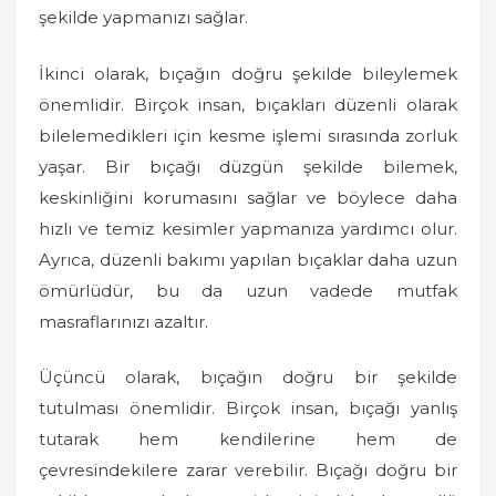
şekilde yapmanızı sağlar.
İkinci olarak, bıçağın doğru şekilde bileylemek
önemlidir. Birçok insan, bıçakları düzenli olarak
bilelemedikleri için kesme işlemi sırasında zorluk
yaşar. Bir bıçağı düzgün şekilde bilemek,
keskinliğini korumasını sağlar ve böylece daha
hızlı ve temiz kesimler yapmanıza yardımcı olur.
Ayrıca, düzenli bakımı yapılan bıçaklar daha uzun
ömürlüdür, bu da uzun vadede mutfak
masraflarınızı azaltır.
Üçüncü olarak, bıçağın doğru bir şekilde
tutulması önemlidir. Birçok insan, bıçağı yanlış
tutarak hem kendilerine hem de
çevresindekilere zarar verebilir. Bıçağı doğru bir