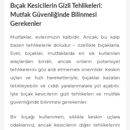
Bıçak Kesicilerin Gizli Tehlikeleri:
Mutfak Güvenliğinde Bilinmesi
Gerekenler
Mutfaklar, evlerimizin kalbidir. Ancak, bu kalp
bazen tehlikelerle doludur – özellikle bıçaklarla.
Evet, bıçaklar, mutfaklarda en sık kullanılan
araçlardan biridir, ancak onların potansiyel
tehlikelerini göz ardı etmemek önemlidir. Keskin
uçları ve hızlı hareketleriyle, bıçaklar kazaları
tetikleyebilir ve ciddi yaralanmalara yol açabilir.
İşte bıçak kesicilerin gizli tehlikeleri ve mutfak
güvenliğinde bilinmesi gerekenler.
Bir bıçağı kullanırken, sıklıkla keskin uçlara
odaklanırız, ancak kesicilerin diğer tehlikelerini