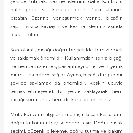
şekilde tutmak, kesme işlemini daha kontrollü
hale getirir ve kazaları önler. Parmaklarınızı
bıçağın üzerine yerleştirmek yerine, bıçağın
sapını sıkıca kavrayın ve kesme işlemi sırasında
dikkatli olun.
Son olarak, bıçağı doğru bir şekilde temizlemek
ve saklamak önemlidir. Kullanımdan sonra bıçağı
hemen temizlemek, paslanmayı önler ve hijyenik
bir mutfak ortamı sağlar. Ayrıca, bıçağı düzgün bir
şekilde saklamak da önemlidir. Keskin ucuyla
temas etmeyecek bir yerde saklayarak, hem
bıçağı korursunuz hem de kazaları önlersiniz.
Mutfakta verimliliği artırmak için bıçak kesicilerin
doğru kullanımı büyük önem taşır. Doğru bıçak
seçimi, düzenli bileleme, doğru tutma ve bakım