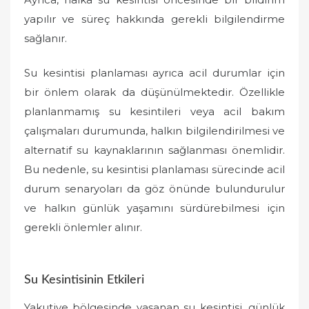
yapılır ve süreç hakkında gerekli bilgilendirme
sağlanır.
Su kesintisi planlaması ayrıca acil durumlar için
bir önlem olarak da düşünülmektedir. Özellikle
planlanmamış su kesintileri veya acil bakım
çalışmaları durumunda, halkın bilgilendirilmesi ve
alternatif su kaynaklarının sağlanması önemlidir.
Bu nedenle, su kesintisi planlaması sürecinde acil
durum senaryoları da göz önünde bulundurulur
ve halkın günlük yaşamını sürdürebilmesi için
gerekli önlemler alınır.
Su Kesintisinin Etkileri
Yakutiye bölgesinde yaşanan su kesintisi, günlük