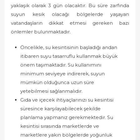
yaklaşık olarak 3 gün olacaktır. Bu süre zarfında
suyun kesik olacağı bölgelerde yaşayan
vatandaşların dikkat etmesi gereken bazı
önlemler bulunmaktadır.
Öncelikle, su kesintisinin başladığı andan
itibaren suyu tasarruflu kullanmak büyük
önem taşımaktadır. Su kullanımını
minimum seviyeye indirerek, suyun
mümkün olduğunca uzun süre
yetebilmesi sağlanmalıdır.
Gıda ve içecek ihtiyaçlarınızı su kesintisi
süresince karşılayabilecek şekilde
planlama yapmanız gerekmektedir. Su
kesintisi sırasında marketlerde ve
marketlere yakın bölgelerde yoğunluk