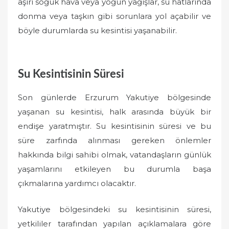
aşırı soğuk hava veya yoğun yağışlar, su hatlarında
donma veya taşkın gibi sorunlara yol açabilir ve
böyle durumlarda su kesintisi yaşanabilir.
Su Kesintisinin Süresi
Son günlerde Erzurum Yakutiye bölgesinde
yaşanan su kesintisi, halk arasında büyük bir
endişe yaratmıştır. Su kesintisinin süresi ve bu
süre zarfında alınması gereken önlemler
hakkında bilgi sahibi olmak, vatandaşların günlük
yaşamlarını etkileyen bu durumla başa
çıkmalarına yardımcı olacaktır.
Yakutiye bölgesindeki su kesintisinin süresi,
yetkililer tarafından yapılan açıklamalara göre