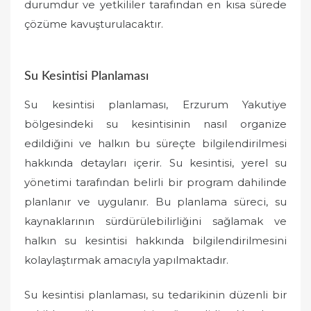
durumdur ve yetkililer tarafından en kısa sürede
çözüme kavuşturulacaktır.
Su Kesintisi Planlaması
Su kesintisi planlaması, Erzurum Yakutiye
bölgesindeki su kesintisinin nasıl organize
edildiğini ve halkın bu süreçte bilgilendirilmesi
hakkında detayları içerir. Su kesintisi, yerel su
yönetimi tarafından belirli bir program dahilinde
planlanır ve uygulanır. Bu planlama süreci, su
kaynaklarının sürdürülebilirliğini sağlamak ve
halkın su kesintisi hakkında bilgilendirilmesini
kolaylaştırmak amacıyla yapılmaktadır.
Su kesintisi planlaması, su tedarikinin düzenli bir