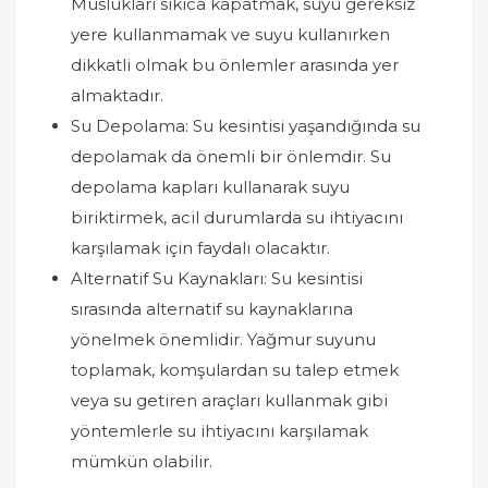
Muslukları sıkıca kapatmak, suyu gereksiz
yere kullanmamak ve suyu kullanırken
dikkatli olmak bu önlemler arasında yer
almaktadır.
Su Depolama: Su kesintisi yaşandığında su
depolamak da önemli bir önlemdir. Su
depolama kapları kullanarak suyu
biriktirmek, acil durumlarda su ihtiyacını
karşılamak için faydalı olacaktır.
Alternatif Su Kaynakları: Su kesintisi
sırasında alternatif su kaynaklarına
yönelmek önemlidir. Yağmur suyunu
toplamak, komşulardan su talep etmek
veya su getiren araçları kullanmak gibi
yöntemlerle su ihtiyacını karşılamak
mümkün olabilir.