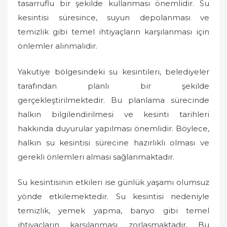
tasarruflu bir şekilde kullanması önemlidir. Su
kesintisi süresince, suyun depolanması ve
temizlik gibi temel ihtiyaçların karşılanması için
önlemler alınmalıdır.
Yakutiye bölgesindeki su kesintileri, belediyeler
tarafından planlı bir şekilde
gerçekleştirilmektedir. Bu planlama sürecinde
halkın bilgilendirilmesi ve kesinti tarihleri
hakkında duyurular yapılması önemlidir. Böylece,
halkın su kesintisi sürecine hazırlıklı olması ve
gerekli önlemleri alması sağlanmaktadır.
Su kesintisinin etkileri ise günlük yaşamı olumsuz
yönde etkilemektedir. Su kesintisi nedeniyle
temizlik, yemek yapma, banyo gibi temel
ihtiyaçların karşılanması zorlaşmaktadır. Bu