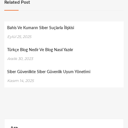
Related Post
Bahis Ve Kumarın Siber Suçlarla İlişkisi
Eylül 25, 2025
Türkçe Blog Nedir Ve Blog Nasıl Yazılır
Aralık 30, 2023
Siber Güvenlikte Siber Güvenlik Uyum Yönetimi
Kasım 14, 2025
Ara