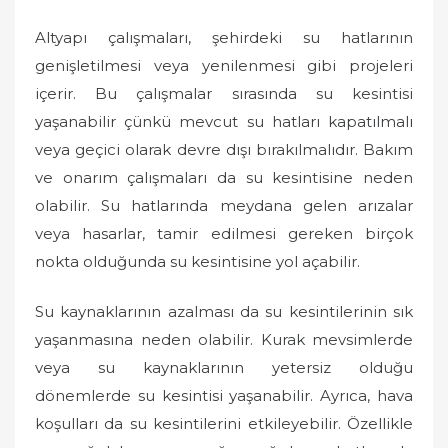
Altyapı çalışmaları, şehirdeki su hatlarının
genişletilmesi veya yenilenmesi gibi projeleri
içerir. Bu çalışmalar sırasında su kesintisi
yaşanabilir çünkü mevcut su hatları kapatılmalı
veya geçici olarak devre dışı bırakılmalıdır. Bakım
ve onarım çalışmaları da su kesintisine neden
olabilir. Su hatlarında meydana gelen arızalar
veya hasarlar, tamir edilmesi gereken birçok
nokta olduğunda su kesintisine yol açabilir.
Su kaynaklarının azalması da su kesintilerinin sık
yaşanmasına neden olabilir. Kurak mevsimlerde
veya su kaynaklarının yetersiz olduğu
dönemlerde su kesintisi yaşanabilir. Ayrıca, hava
koşulları da su kesintilerini etkileyebilir. Özellikle