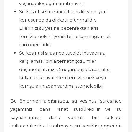
yaşanabileceğini unutmayın.
Su kesintisi süresince temizlik ve hijyen
konusunda da dikkatli olunmalıdır.
Ellerinizi su yerine dezenfektanlarla
temizlemek, hijyenik bir ortam sağlamak
için önemlidir.
Su kesintisi sırasında tuvalet ihtiyacınızı
karşılamak için alternatif çözümler
düşünebilirsiniz. Örneğin, suyu tasarruflu
kullanarak tuvaletleri temizlemek veya
komşularınızdan yardım istemek gibi.
Bu önlemleri aldığınızda, su kesintisi süresince
yaşamınızı daha rahat sürdürebilir ve su
kaynaklarınızı daha verimli bir şekilde
kullanabilirsiniz. Unutmayın, su kesintisi geçici bir