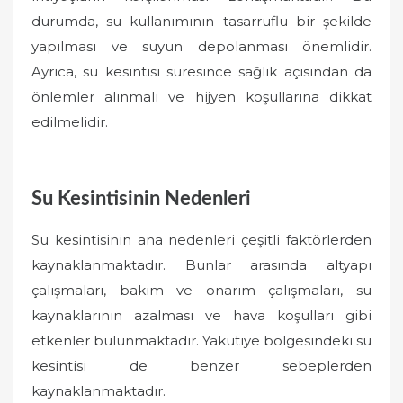
durumda, su kullanımının tasarruflu bir şekilde
yapılması ve suyun depolanması önemlidir.
Ayrıca, su kesintisi süresince sağlık açısından da
önlemler alınmalı ve hijyen koşullarına dikkat
edilmelidir.
Su Kesintisinin Nedenleri
Su kesintisinin ana nedenleri çeşitli faktörlerden
kaynaklanmaktadır. Bunlar arasında altyapı
çalışmaları, bakım ve onarım çalışmaları, su
kaynaklarının azalması ve hava koşulları gibi
etkenler bulunmaktadır. Yakutiye bölgesindeki su
kesintisi de benzer sebeplerden
kaynaklanmaktadır.