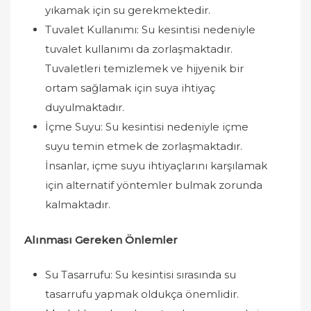
yıkamak için su gerekmektedir.
Tuvalet Kullanımı: Su kesintisi nedeniyle
tuvalet kullanımı da zorlaşmaktadır.
Tuvaletleri temizlemek ve hijyenik bir
ortam sağlamak için suya ihtiyaç
duyulmaktadır.
İçme Suyu: Su kesintisi nedeniyle içme
suyu temin etmek de zorlaşmaktadır.
İnsanlar, içme suyu ihtiyaçlarını karşılamak
için alternatif yöntemler bulmak zorunda
kalmaktadır.
Alınması Gereken Önlemler
Su Tasarrufu: Su kesintisi sırasında su
tasarrufu yapmak oldukça önemlidir.