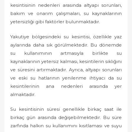
n
kesintisinin nedenleri arasında altyapı sorunları,
bakım ve onarım çalışmaları, su kaynaklarının
yetersizliği gibi faktörler bulunmaktadır.
Yakutiye bölgesindeki su kesintisi, özellikle yaz
aylarında daha sık görülmektedir. Bu dönemde
su kullanımının artmasıyla birlikte su
kaynaklarının yetersiz kalması, kesintilerin sıklığını
ve süresini artırmaktadır. Ayrıca, altyapı sorunları
ve eski su hatlarının yenilenme ihtiyacı da su
kesintilerinin ana nedenleri arasında yer
almaktadır.
Su kesintisinin süresi genellikle birkaç saat ile
birkaç gün arasında değişebilmektedir. Bu süre
zarfında halkın su kullanımını kısıtlaması ve suyu