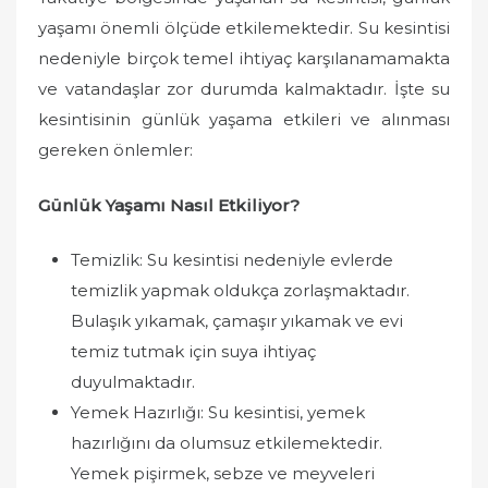
yaşamı önemli ölçüde etkilemektedir. Su kesintisi
nedeniyle birçok temel ihtiyaç karşılanamamakta
ve vatandaşlar zor durumda kalmaktadır. İşte su
kesintisinin günlük yaşama etkileri ve alınması
gereken önlemler:
Günlük Yaşamı Nasıl Etkiliyor?
Temizlik: Su kesintisi nedeniyle evlerde
temizlik yapmak oldukça zorlaşmaktadır.
Bulaşık yıkamak, çamaşır yıkamak ve evi
temiz tutmak için suya ihtiyaç
duyulmaktadır.
Yemek Hazırlığı: Su kesintisi, yemek
hazırlığını da olumsuz etkilemektedir.
Yemek pişirmek, sebze ve meyveleri