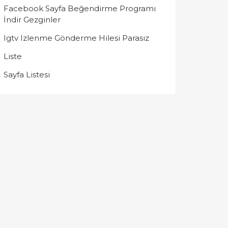
Facebook Sayfa Beğendirme Programı
İndir Gezginler
Igtv Izlenme Gönderme Hilesi Parasız
Liste
Sayfa Listesi