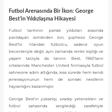
Futbol Arenasında Bir İkon: George
Best’in Yıldızlaşma Hikayesi
Futbol tarihinin parlak yıldızları arasında
parıldayan isimlerden biri, şüphesiz George
Best'tir. İrlandalı futbolcu, sadece oyun
becerileriyle değil, aynı zamanda renkli kişiliği ve
yaşam tarzıyla da tanınır. Best, 1960'ların
ortalarında Manchester United formasıyla futbol
sahnesine adım attığında, kısa sürede hem kendi
jenerasyonunun hem de sonraki nesillerin
hayranlığını kazanmıştır.
George Best'in yükselişi, sıradışı yetenekleri ve
futbol sahasında sergilediği zarafetiyle