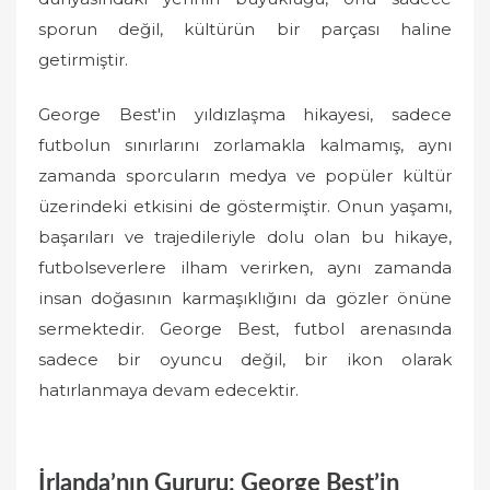
sporun değil, kültürün bir parçası haline
getirmiştir.
George Best'in yıldızlaşma hikayesi, sadece
futbolun sınırlarını zorlamakla kalmamış, aynı
zamanda sporcuların medya ve popüler kültür
üzerindeki etkisini de göstermiştir. Onun yaşamı,
başarıları ve trajedileriyle dolu olan bu hikaye,
futbolseverlere ilham verirken, aynı zamanda
insan doğasının karmaşıklığını da gözler önüne
sermektedir. George Best, futbol arenasında
sadece bir oyuncu değil, bir ikon olarak
hatırlanmaya devam edecektir.
İrlanda’nın Gururu: George Best’in