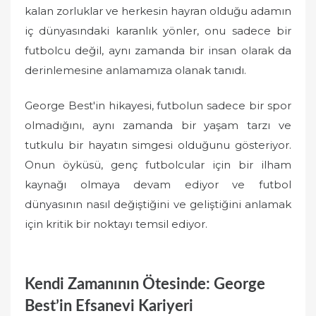
kalan zorluklar ve herkesin hayran olduğu adamın
iç dünyasındaki karanlık yönler, onu sadece bir
futbolcu değil, aynı zamanda bir insan olarak da
derinlemesine anlamamıza olanak tanıdı.
George Best'in hikayesi, futbolun sadece bir spor
olmadığını, aynı zamanda bir yaşam tarzı ve
tutkulu bir hayatın simgesi olduğunu gösteriyor.
Onun öyküsü, genç futbolcular için bir ilham
kaynağı olmaya devam ediyor ve futbol
dünyasının nasıl değiştiğini ve geliştiğini anlamak
için kritik bir noktayı temsil ediyor.
Kendi Zamanının Ötesinde: George
Best’in Efsanevi Kariyeri