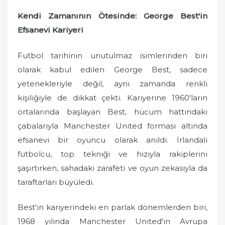
Kendi Zamanının Ötesinde: George Best'in
Efsanevi Kariyeri
Futbol tarihinin unutulmaz isimlerinden biri
olarak kabul edilen George Best, sadece
yetenekleriyle değil, aynı zamanda renkli
kişiliğiyle de dikkat çekti. Kariyerine 1960'ların
ortalarında başlayan Best, hücum hattındaki
çabalarıyla Manchester United forması altında
efsanevi bir oyuncu olarak anıldı. İrlandalı
futbolcu, top tekniği ve hızıyla rakiplerini
şaşırtırken, sahadaki zarafeti ve oyun zekasıyla da
taraftarları büyüledi.
Best'in kariyerindeki en parlak dönemlerden biri,
1968 yılında Manchester United'ın Avrupa