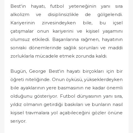
Best'in hayatı, futbol yeteneğinin yanı sıra
alkolizm ve disiplinsizlikle de gölgelendi.
Kariyerinin zirvesindeyken bile, bu içsel
çatışmalar onun kariyerini ve kişisel yaşamını
olumsuz etkiledi. Başarılarına rağmen, hayatının
sonraki dönemlerinde sağlık sorunları ve maddi
zorluklarla mücadele etmek zorunda kaldı.
Bugün, George Best'in hayatı birçokları için bir
öğreti niteliğinde. Onun öyküsü, yükseklerdeyken
bile ayaklarının yere basmasının ne kadar önemli
olduğunu gösteriyor. Futbol dünyasının yanı sıra,
yıldız olmanın getirdiği baskıları ve bunların nasıl
kişisel travmalara yol açabileceğini gözler önüne
seriyor.