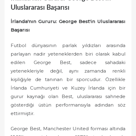
Uluslararası Başarısı
İrlanda'nın Gururu: George Best'in Uluslararası
Başarısı
Futbol dünyasının parlak yıldızları arasında
parlayan nadir yeteneklerden biri olarak kabul
edilen George Best, sadece sahadaki
yetenekleriyle değil, aynı zamanda renkli
kişiliğiyle de tanınan bir sporcudur. Özellikle
İrlanda Cumhuriyeti ve Kuzey İrlanda için bir
gurur kaynağı olan Best, uluslararası sahnede
gösterdiği üstün performansıyla adından söz
ettirmiştir.
George Best, Manchester United forması altında