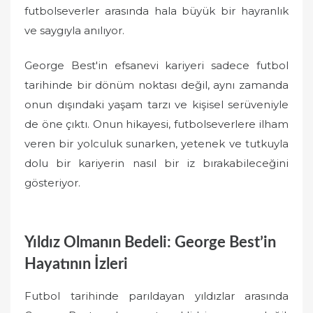
futbolseverler arasında hala büyük bir hayranlık
ve saygıyla anılıyor.
George Best'in efsanevi kariyeri sadece futbol
tarihinde bir dönüm noktası değil, aynı zamanda
onun dışındaki yaşam tarzı ve kişisel serüveniyle
de öne çıktı. Onun hikayesi, futbolseverlere ilham
veren bir yolculuk sunarken, yetenek ve tutkuyla
dolu bir kariyerin nasıl bir iz bırakabileceğini
gösteriyor.
Yıldız Olmanın Bedeli: George Best’in
Hayatının İzleri
Futbol tarihinde parıldayan yıldızlar arasında