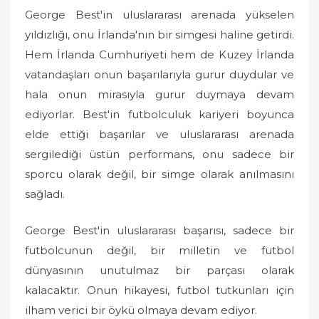
George Best'in uluslararası arenada yükselen
yıldızlığı, onu İrlanda'nın bir simgesi haline getirdi.
Hem İrlanda Cumhuriyeti hem de Kuzey İrlanda
vatandaşları onun başarılarıyla gurur duydular ve
hala onun mirasıyla gurur duymaya devam
ediyorlar. Best'in futbolculuk kariyeri boyunca
elde ettiği başarılar ve uluslararası arenada
sergilediği üstün performans, onu sadece bir
sporcu olarak değil, bir simge olarak anılmasını
sağladı.
George Best'in uluslararası başarısı, sadece bir
futbolcunun değil, bir milletin ve futbol
dünyasının unutulmaz bir parçası olarak
kalacaktır. Onun hikayesi, futbol tutkunları için
ilham verici bir öykü olmaya devam ediyor.