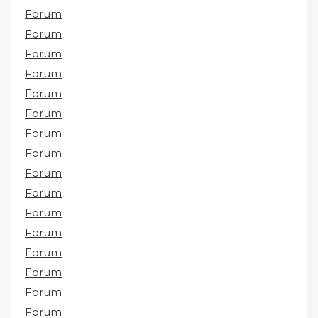
Forum
Forum
Forum
Forum
Forum
Forum
Forum
Forum
Forum
Forum
Forum
Forum
Forum
Forum
Forum
Forum