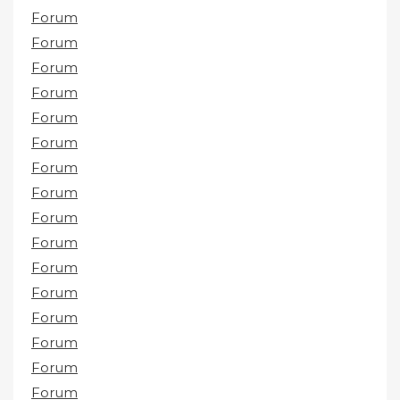
Forum
Forum
Forum
Forum
Forum
Forum
Forum
Forum
Forum
Forum
Forum
Forum
Forum
Forum
Forum
Forum