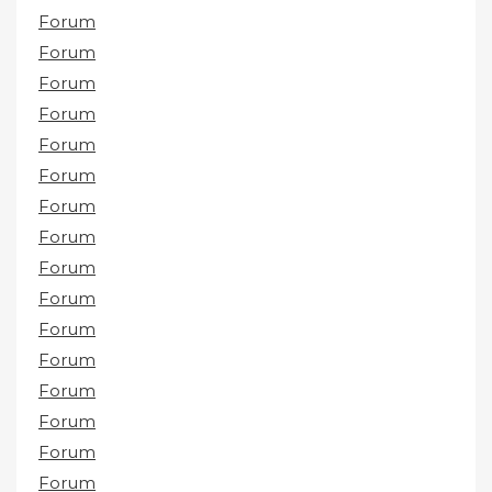
Forum
Forum
Forum
Forum
Forum
Forum
Forum
Forum
Forum
Forum
Forum
Forum
Forum
Forum
Forum
Forum