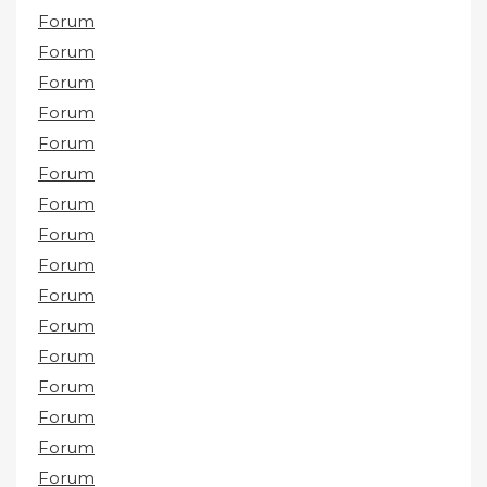
Forum
Forum
Forum
Forum
Forum
Forum
Forum
Forum
Forum
Forum
Forum
Forum
Forum
Forum
Forum
Forum