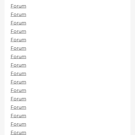
Forum
Forum
Forum
Forum
Forum
Forum
Forum
Forum
Forum
Forum
Forum
Forum
Forum
Forum
Forum
Forum