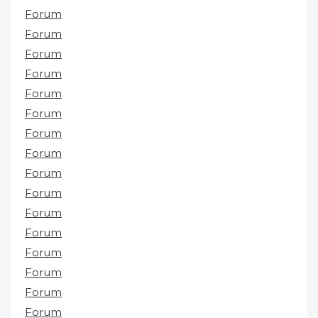
Forum
Forum
Forum
Forum
Forum
Forum
Forum
Forum
Forum
Forum
Forum
Forum
Forum
Forum
Forum
Forum