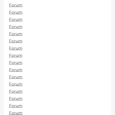
Forum
Forum
Forum
Forum
Forum
Forum
Forum
Forum
Forum
Forum
Forum
Forum
Forum
Forum
Forum
Forum