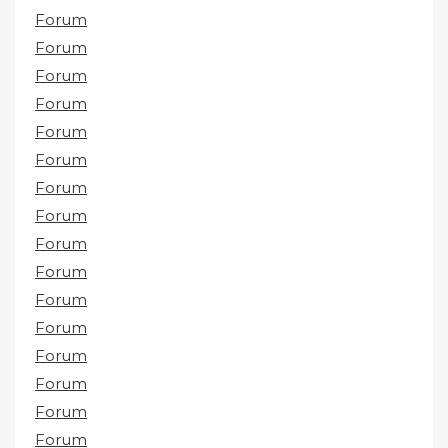
Forum
Forum
Forum
Forum
Forum
Forum
Forum
Forum
Forum
Forum
Forum
Forum
Forum
Forum
Forum
Forum