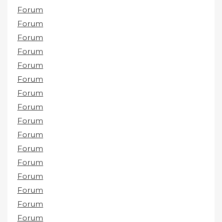
Forum
Forum
Forum
Forum
Forum
Forum
Forum
Forum
Forum
Forum
Forum
Forum
Forum
Forum
Forum
Forum