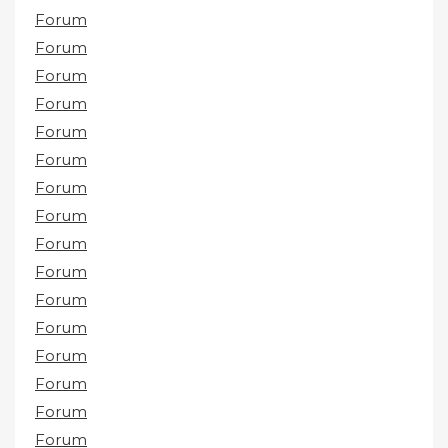
Forum
Forum
Forum
Forum
Forum
Forum
Forum
Forum
Forum
Forum
Forum
Forum
Forum
Forum
Forum
Forum