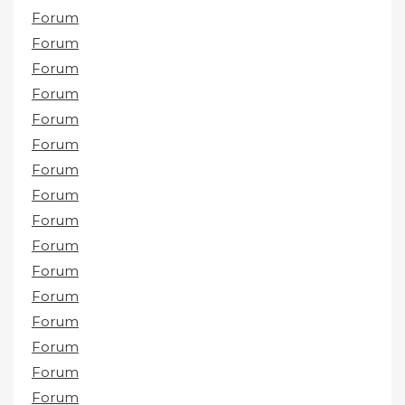
Forum
Forum
Forum
Forum
Forum
Forum
Forum
Forum
Forum
Forum
Forum
Forum
Forum
Forum
Forum
Forum