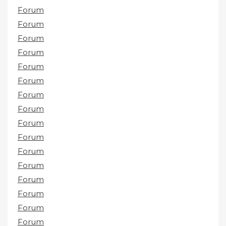
Forum
Forum
Forum
Forum
Forum
Forum
Forum
Forum
Forum
Forum
Forum
Forum
Forum
Forum
Forum
Forum