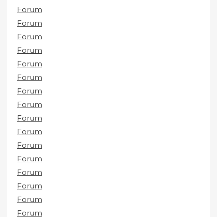
Forum
Forum
Forum
Forum
Forum
Forum
Forum
Forum
Forum
Forum
Forum
Forum
Forum
Forum
Forum
Forum