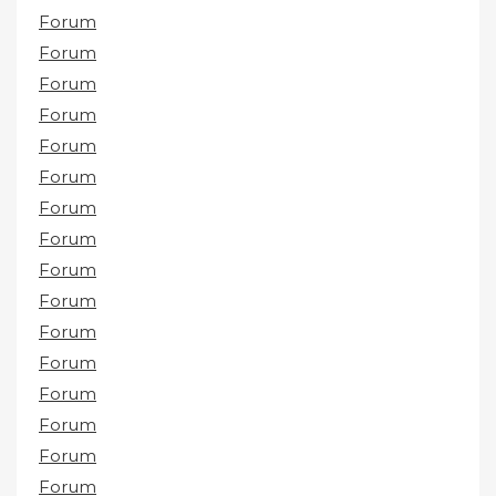
Forum
Forum
Forum
Forum
Forum
Forum
Forum
Forum
Forum
Forum
Forum
Forum
Forum
Forum
Forum
Forum