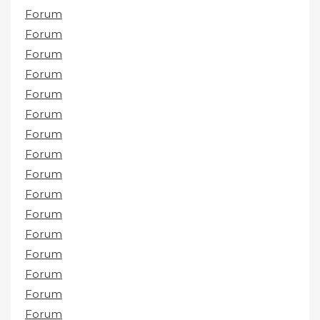
Forum
Forum
Forum
Forum
Forum
Forum
Forum
Forum
Forum
Forum
Forum
Forum
Forum
Forum
Forum
Forum