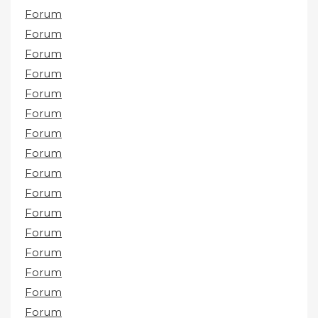
Forum
Forum
Forum
Forum
Forum
Forum
Forum
Forum
Forum
Forum
Forum
Forum
Forum
Forum
Forum
Forum