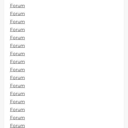
Forum
Forum
Forum
Forum
Forum
Forum
Forum
Forum
Forum
Forum
Forum
Forum
Forum
Forum
Forum
Forum