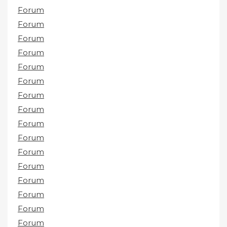
Forum
Forum
Forum
Forum
Forum
Forum
Forum
Forum
Forum
Forum
Forum
Forum
Forum
Forum
Forum
Forum