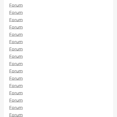
Forum
Forum
Forum
Forum
Forum
Forum
Forum
Forum
Forum
Forum
Forum
Forum
Forum
Forum
Forum
Forum