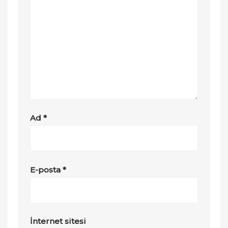
Ad
*
E-posta
*
İnternet sitesi