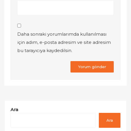
Daha sonraki yorumlarımda kullanılması
için adım, e-posta adresim ve site adresim
bu tarayıcıya kaydedilsin.
Ara
Ara