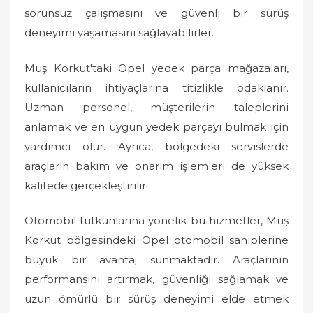
sorunsuz çalışmasını ve güvenli bir sürüş
deneyimi yaşamasını sağlayabilirler.
Muş Korkut'taki Opel yedek parça mağazaları,
kullanıcıların ihtiyaçlarına titizlikle odaklanır.
Uzman personel, müşterilerin taleplerini
anlamak ve en uygun yedek parçayı bulmak için
yardımcı olur. Ayrıca, bölgedeki servislerde
araçların bakım ve onarım işlemleri de yüksek
kalitede gerçekleştirilir.
Otomobil tutkunlarına yönelik bu hizmetler, Muş
Korkut bölgesindeki Opel otomobil sahiplerine
büyük bir avantaj sunmaktadır. Araçlarının
performansını artırmak, güvenliği sağlamak ve
uzun ömürlü bir sürüş deneyimi elde etmek