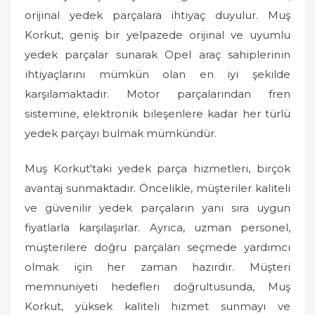
orijinal yedek parçalara ihtiyaç duyulur. Muş
Korkut, geniş bir yelpazede orijinal ve uyumlu
yedek parçalar sunarak Opel araç sahiplerinin
ihtiyaçlarını mümkün olan en iyi şekilde
karşılamaktadır. Motor parçalarından fren
sistemine, elektronik bileşenlere kadar her türlü
yedek parçayı bulmak mümkündür.
Muş Korkut'taki yedek parça hizmetleri, birçok
avantaj sunmaktadır. Öncelikle, müşteriler kaliteli
ve güvenilir yedek parçaların yanı sıra uygun
fiyatlarla karşılaşırlar. Ayrıca, uzman personel,
müşterilere doğru parçaları seçmede yardımcı
olmak için her zaman hazırdır. Müşteri
memnuniyeti hedefleri doğrultusunda, Muş
Korkut, yüksek kaliteli hizmet sunmayı ve