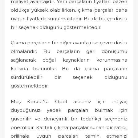
maliyet avantajıdır. Yeni parçaların fiyatları bazen
oldukça yüksek olabilirken, çıkma parçalar daha
uygun fiyatlarla sunulmaktadır. Bu da bütçe dostu
bir seçenek olduğunu göstermektedir.
Çıkma parçaların bir diğer avantajı ise çevre dostu
olmalarıdır. Bu parçaların geri dönüşümü
sağlanarak doğal kaynakların korunmasına
katkıda bulunulur. Bu da çıkma parçaların
sürdürülebilir bir seçenek olduğunu
göstermektedir.
Muş Korkut'ta Opel aracınız için ihtiyaç
duyduğunuz yedek parçaları bulmak için
güvenilir ve deneyimli bir tedarikçi seçmeniz
önemlidir. Kaliteli çıkma parçalar sunan bir satıcı,
orijinale uygun parçaları temin etmenizi