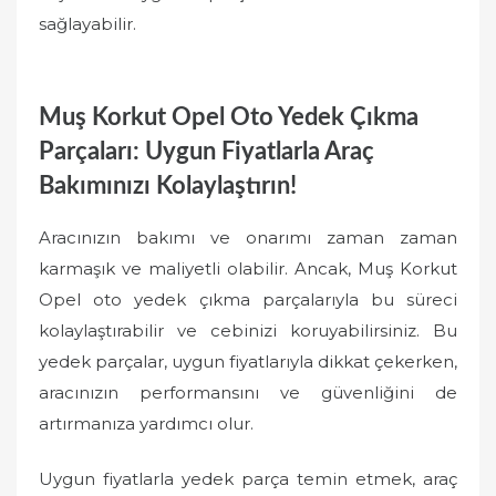
sağlayabilir.
Muş Korkut Opel Oto Yedek Çıkma
Parçaları: Uygun Fiyatlarla Araç
Bakımınızı Kolaylaştırın!
Aracınızın bakımı ve onarımı zaman zaman
karmaşık ve maliyetli olabilir. Ancak, Muş Korkut
Opel oto yedek çıkma parçalarıyla bu süreci
kolaylaştırabilir ve cebinizi koruyabilirsiniz. Bu
yedek parçalar, uygun fiyatlarıyla dikkat çekerken,
aracınızın performansını ve güvenliğini de
artırmanıza yardımcı olur.
Uygun fiyatlarla yedek parça temin etmek, araç