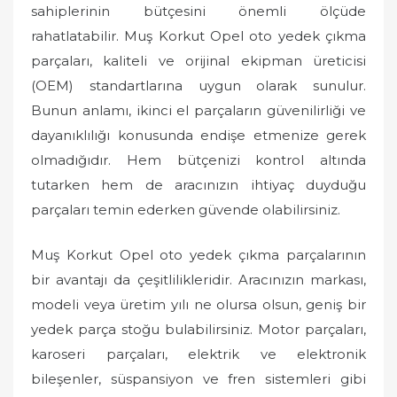
sahiplerinin bütçesini önemli ölçüde
rahatlatabilir. Muş Korkut Opel oto yedek çıkma
parçaları, kaliteli ve orijinal ekipman üreticisi
(OEM) standartlarına uygun olarak sunulur.
Bunun anlamı, ikinci el parçaların güvenilirliği ve
dayanıklılığı konusunda endişe etmenize gerek
olmadığıdır. Hem bütçenizi kontrol altında
tutarken hem de aracınızın ihtiyaç duyduğu
parçaları temin ederken güvende olabilirsiniz.
Muş Korkut Opel oto yedek çıkma parçalarının
bir avantajı da çeşitlilikleridir. Aracınızın markası,
modeli veya üretim yılı ne olursa olsun, geniş bir
yedek parça stoğu bulabilirsiniz. Motor parçaları,
karoseri parçaları, elektrik ve elektronik
bileşenler, süspansiyon ve fren sistemleri gibi