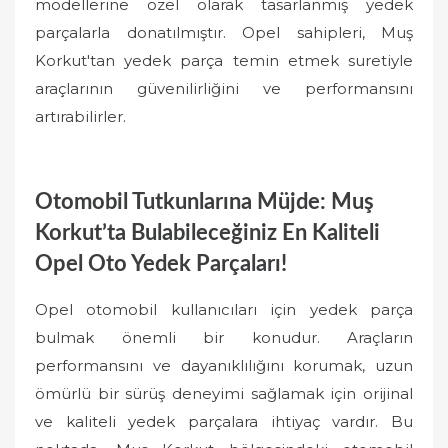
modellerine özel olarak tasarlanmış yedek
parçalarla donatılmıştır. Opel sahipleri, Muş
Korkut'tan yedek parça temin etmek suretiyle
araçlarının güvenilirliğini ve performansını
artırabilirler.
Otomobil Tutkunlarına Müjde: Muş
Korkut’ta Bulabileceğiniz En Kaliteli
Opel Oto Yedek Parçaları!
Opel otomobil kullanıcıları için yedek parça
bulmak önemli bir konudur. Araçların
performansını ve dayanıklılığını korumak, uzun
ömürlü bir sürüş deneyimi sağlamak için orijinal
ve kaliteli yedek parçalara ihtiyaç vardır. Bu