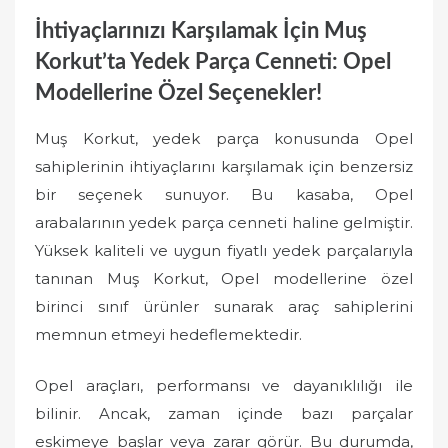
İhtiyaçlarınızı Karşılamak İçin Muş
Korkut’ta Yedek Parça Cenneti: Opel
Modellerine Özel Seçenekler!
Muş Korkut, yedek parça konusunda Opel
sahiplerinin ihtiyaçlarını karşılamak için benzersiz
bir seçenek sunuyor. Bu kasaba, Opel
arabalarının yedek parça cenneti haline gelmiştir.
Yüksek kaliteli ve uygun fiyatlı yedek parçalarıyla
tanınan Muş Korkut, Opel modellerine özel
birinci sınıf ürünler sunarak araç sahiplerini
memnun etmeyi hedeflemektedir.
Opel araçları, performansı ve dayanıklılığı ile
bilinir. Ancak, zaman içinde bazı parçalar
eskimeye başlar veya zarar görür. Bu durumda,