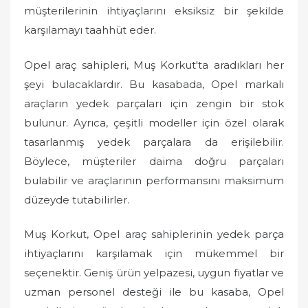
müşterilerinin ihtiyaçlarını eksiksiz bir şekilde
karşılamayı taahhüt eder.
Opel araç sahipleri, Muş Korkut'ta aradıkları her
şeyi bulacaklardır. Bu kasabada, Opel markalı
araçların yedek parçaları için zengin bir stok
bulunur. Ayrıca, çeşitli modeller için özel olarak
tasarlanmış yedek parçalara da erişilebilir.
Böylece, müşteriler daima doğru parçaları
bulabilir ve araçlarının performansını maksimum
düzeyde tutabilirler.
Muş Korkut, Opel araç sahiplerinin yedek parça
ihtiyaçlarını karşılamak için mükemmel bir
seçenektir. Geniş ürün yelpazesi, uygun fiyatlar ve
uzman personel desteği ile bu kasaba, Opel