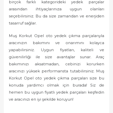
birçok farklı kategorideki yedek parçalar
arasından ihtiyaçlarınıza uygun olanları
seçebilirsiniz. Bu da size zamandan ve enerjiden
tasarruf sağlar.
Muş Korkut Opel oto yedek çıkma parçalarıyla
aracınızın bakımını ve onarımını kolayca
yapabilirsiniz. Uygun fiyatları, kaliteli ve
güvenilirliği ile size avantajlar sunar. Araç
bakımınızı aksatmadan, cebinizi korurken
aracınızı yüksek performansta tutabilirsiniz. Muş
Korkut Opel oto yedek çıkma parçaları size bu
konuda yardımcı olmak için burada! Siz de
hemen bu uygun fiyatlı yedek parçaları keşfedin
ve aracınızı en iyi şekilde koruyun!