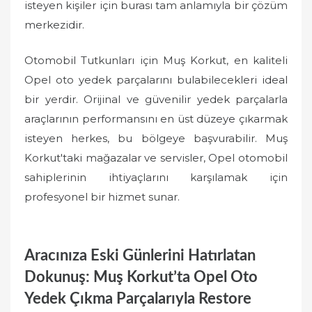
isteyen kişiler için burası tam anlamıyla bir çözüm
merkezidir.
Otomobil Tutkunları için Muş Korkut, en kaliteli
Opel oto yedek parçalarını bulabilecekleri ideal
bir yerdir. Orijinal ve güvenilir yedek parçalarla
araçlarının performansını en üst düzeye çıkarmak
isteyen herkes, bu bölgeye başvurabilir. Muş
Korkut'taki mağazalar ve servisler, Opel otomobil
sahiplerinin ihtiyaçlarını karşılamak için
profesyonel bir hizmet sunar.
Aracınıza Eski Günlerini Hatırlatan
Dokunuş: Muş Korkut’ta Opel Oto
Yedek Çıkma Parçalarıyla Restore