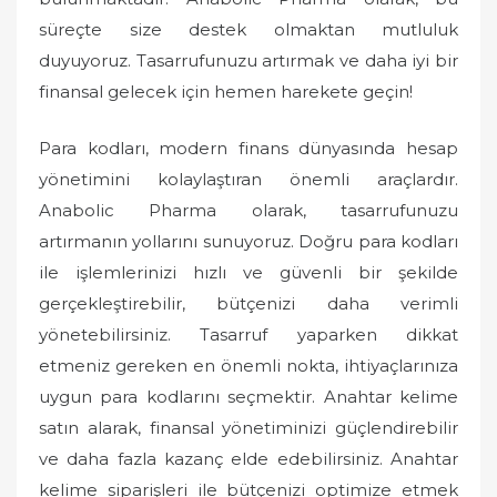
süreçte size destek olmaktan mutluluk
duyuyoruz. Tasarrufunuzu artırmak ve daha iyi bir
finansal gelecek için hemen harekete geçin!
Para kodları, modern finans dünyasında hesap
yönetimini kolaylaştıran önemli araçlardır.
Anabolic Pharma olarak, tasarrufunuzu
artırmanın yollarını sunuyoruz. Doğru para kodları
ile işlemlerinizi hızlı ve güvenli bir şekilde
gerçekleştirebilir, bütçenizi daha verimli
yönetebilirsiniz. Tasarruf yaparken dikkat
etmeniz gereken en önemli nokta, ihtiyaçlarınıza
uygun para kodlarını seçmektir. Anahtar kelime
satın alarak, finansal yönetiminizi güçlendirebilir
ve daha fazla kazanç elde edebilirsiniz. Anahtar
kelime siparişleri ile bütçenizi optimize etmek