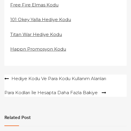
Free Fire Elmas Kodu
101 Okey Yalla Hediye Kodu
Titan War Hediye Kodu
Happn Promosyon Kodu
Yazı
Hediye Kodu Ve Para Kodu Kullanım Alanları
gezinmesi
Para Kodları İle Hesapta Daha Fazla Bakiye
Related Post