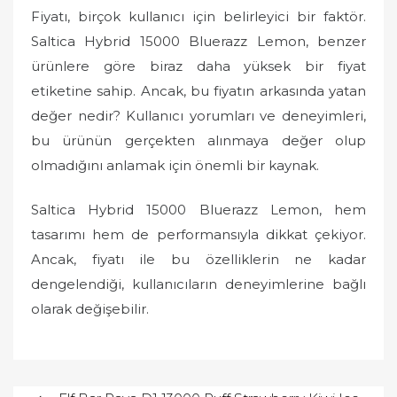
Fiyatı, birçok kullanıcı için belirleyici bir faktör.
Saltica Hybrid 15000 Bluerazz Lemon, benzer
ürünlere göre biraz daha yüksek bir fiyat
etiketine sahip. Ancak, bu fiyatın arkasında yatan
değer nedir? Kullanıcı yorumları ve deneyimleri,
bu ürünün gerçekten alınmaya değer olup
olmadığını anlamak için önemli bir kaynak.
Saltica Hybrid 15000 Bluerazz Lemon, hem
tasarımı hem de performansıyla dikkat çekiyor.
Ancak, fiyatı ile bu özelliklerin ne kadar
dengelendiği, kullanıcıların deneyimlerine bağlı
olarak değişebilir.