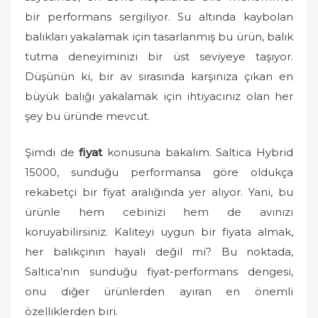
bir performans sergiliyor. Su altında kaybolan
balıkları yakalamak için tasarlanmış bu ürün, balık
tutma deneyiminizi bir üst seviyeye taşıyor.
Düşünün ki, bir av sırasında karşınıza çıkan en
büyük balığı yakalamak için ihtiyacınız olan her
şey bu üründe mevcut.
Şimdi de
fiyat
konusuna bakalım. Saltica Hybrid
15000, sunduğu performansa göre oldukça
rekabetçi bir fiyat aralığında yer alıyor. Yani, bu
ürünle hem cebinizi hem de avınızı
koruyabilirsiniz. Kaliteyi uygun bir fiyata almak,
her balıkçının hayali değil mi? Bu noktada,
Saltica'nın sunduğu fiyat-performans dengesi,
onu diğer ürünlerden ayıran en önemli
özelliklerden biri.