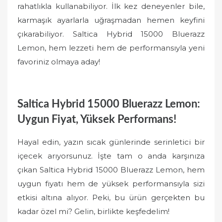
rahatlıkla kullanabiliyor. İlk kez deneyenler bile,
karmaşık ayarlarla uğraşmadan hemen keyfini
çıkarabiliyor. Saltica Hybrid 15000 Bluerazz
Lemon, hem lezzeti hem de performansıyla yeni
favoriniz olmaya aday!
Saltica Hybrid 15000 Bluerazz Lemon:
Uygun Fiyat, Yüksek Performans!
Hayal edin, yazın sıcak günlerinde serinletici bir
içecek arıyorsunuz. İşte tam o anda karşınıza
çıkan Saltica Hybrid 15000 Bluerazz Lemon, hem
uygun fiyatı hem de yüksek performansıyla sizi
etkisi altına alıyor. Peki, bu ürün gerçekten bu
kadar özel mi? Gelin, birlikte keşfedelim!