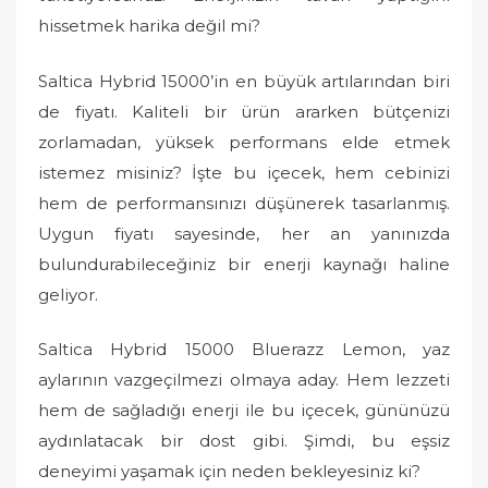
hissetmek harika değil mi?
Saltica Hybrid 15000’in en büyük artılarından biri
de fiyatı. Kaliteli bir ürün ararken bütçenizi
zorlamadan, yüksek performans elde etmek
istemez misiniz? İşte bu içecek, hem cebinizi
hem de performansınızı düşünerek tasarlanmış.
Uygun fiyatı sayesinde, her an yanınızda
bulundurabileceğiniz bir enerji kaynağı haline
geliyor.
Saltica Hybrid 15000 Bluerazz Lemon, yaz
aylarının vazgeçilmezi olmaya aday. Hem lezzeti
hem de sağladığı enerji ile bu içecek, gününüzü
aydınlatacak bir dost gibi. Şimdi, bu eşsiz
deneyimi yaşamak için neden bekleyesiniz ki?