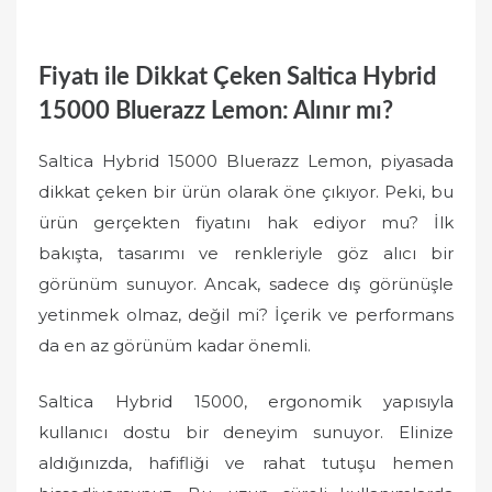
Fiyatı ile Dikkat Çeken Saltica Hybrid
15000 Bluerazz Lemon: Alınır mı?
Saltica Hybrid 15000 Bluerazz Lemon, piyasada
dikkat çeken bir ürün olarak öne çıkıyor. Peki, bu
ürün gerçekten fiyatını hak ediyor mu? İlk
bakışta, tasarımı ve renkleriyle göz alıcı bir
görünüm sunuyor. Ancak, sadece dış görünüşle
yetinmek olmaz, değil mi? İçerik ve performans
da en az görünüm kadar önemli.
Saltica Hybrid 15000, ergonomik yapısıyla
kullanıcı dostu bir deneyim sunuyor. Elinize
aldığınızda, hafifliği ve rahat tutuşu hemen