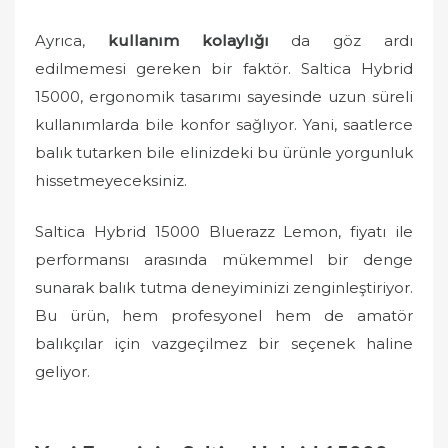
Ayrıca,
kullanım kolaylığı
da göz ardı
edilmemesi gereken bir faktör. Saltica Hybrid
15000, ergonomik tasarımı sayesinde uzun süreli
kullanımlarda bile konfor sağlıyor. Yani, saatlerce
balık tutarken bile elinizdeki bu ürünle yorgunluk
hissetmeyeceksiniz.
Saltica Hybrid 15000 Bluerazz Lemon, fiyatı ile
performansı arasında mükemmel bir denge
sunarak balık tutma deneyiminizi zenginleştiriyor.
Bu ürün, hem profesyonel hem de amatör
balıkçılar için vazgeçilmez bir seçenek haline
geliyor.