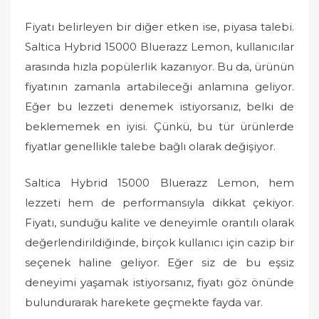
Fiyatı belirleyen bir diğer etken ise, piyasa talebi.
Saltica Hybrid 15000 Bluerazz Lemon, kullanıcılar
arasında hızla popülerlik kazanıyor. Bu da, ürünün
fiyatının zamanla artabileceği anlamına geliyor.
Eğer bu lezzeti denemek istiyorsanız, belki de
beklememek en iyisi. Çünkü, bu tür ürünlerde
fiyatlar genellikle talebe bağlı olarak değişiyor.
Saltica Hybrid 15000 Bluerazz Lemon, hem
lezzeti hem de performansıyla dikkat çekiyor.
Fiyatı, sunduğu kalite ve deneyimle orantılı olarak
değerlendirildiğinde, birçok kullanıcı için cazip bir
seçenek haline geliyor. Eğer siz de bu eşsiz
deneyimi yaşamak istiyorsanız, fiyatı göz önünde
bulundurarak harekete geçmekte fayda var.