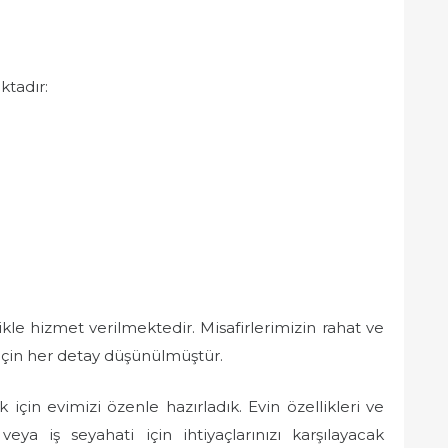
ktadır:
ikle hizmet verilmektedir. Misafirlerimizin rahat ve
için her detay düşünülmüştür.
çin evimizi özenle hazırladık. Evin özellikleri ve
 veya iş seyahati için ihtiyaçlarınızı karşılayacak