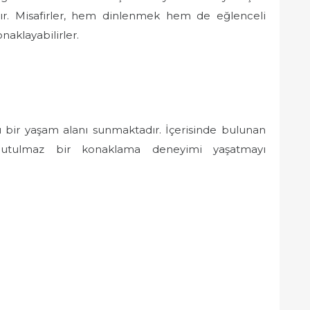
ır. Misafirler, hem dinlenmek hem de eğlenceli
naklayabilirler.
u bir yaşam alanı sunmaktadır. İçerisinde bulunan
 unutulmaz bir konaklama deneyimi yaşatmayı