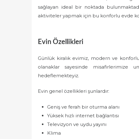
sağlayan ideal bir noktada bulunmaktad
aktiviteler yapmak için bu konforlu evde ko
Evin Özellikleri
Günlük kiralık evimiz, modern ve konforl
olanaklar sayesinde misafirlerimize
hedeflemekteyiz.
Evin genel özellikleri şunlardır:
Geniş ve ferah bir oturma alanı
Yüksek hızlı internet bağlantısı
Televizyon ve uydu yayını
Klima