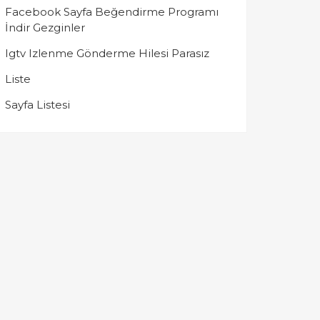
Facebook Sayfa Beğendirme Programı
İndir Gezginler
Igtv Izlenme Gönderme Hilesi Parasız
Liste
Sayfa Listesi