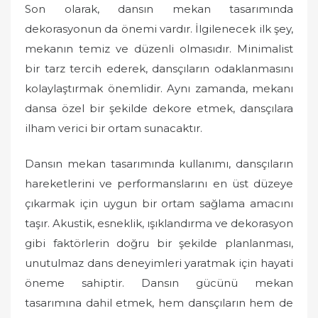
Son olarak, dansın mekan tasarımında
dekorasyonun da önemi vardır. İlgilenecek ilk şey,
mekanın temiz ve düzenli olmasıdır. Minimalist
bir tarz tercih ederek, dansçıların odaklanmasını
kolaylaştırmak önemlidir. Aynı zamanda, mekanı
dansa özel bir şekilde dekore etmek, dansçılara
ilham verici bir ortam sunacaktır.
Dansın mekan tasarımında kullanımı, dansçıların
hareketlerini ve performanslarını en üst düzeye
çıkarmak için uygun bir ortam sağlama amacını
taşır. Akustik, esneklik, ışıklandırma ve dekorasyon
gibi faktörlerin doğru bir şekilde planlanması,
unutulmaz dans deneyimleri yaratmak için hayati
öneme sahiptir. Dansın gücünü mekan
tasarımına dahil etmek, hem dansçıların hem de