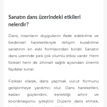
Sanatın dans üzerindeki etkileri
nelerdir?
Dans, insanların duygularını ifade edebilme ve
bedensel hareketleriyle iletişim kurabilme
sanatının en eski formlarından biridir. Sanatın
dans üzerinde pek çok olumlu etkisi vardır. Hem
fiziksel hem de zihinsel sağlık açısından önemli
faydalar sunar.
Fiziksel olarak, dans yapmak vücut formunu
geliştirmeye yardımcı olur. Dans hareketleri,
kasları güçlendirir, esnekliği artırır ve
koordinasyonu iyileştirir. Düzenli dans etmek,