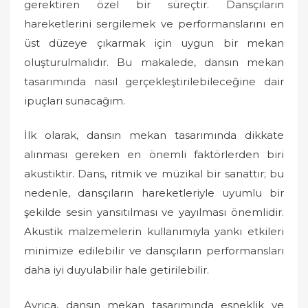
gerektiren özel bir süreçtir. Dansçıların
hareketlerini sergilemek ve performanslarını en
üst düzeye çıkarmak için uygun bir mekan
oluşturulmalıdır. Bu makalede, dansın mekan
tasarımında nasıl gerçekleştirilebileceğine dair
ipuçları sunacağım.
İlk olarak, dansın mekan tasarımında dikkate
alınması gereken en önemli faktörlerden biri
akustiktir. Dans, ritmik ve müzikal bir sanattır; bu
nedenle, dansçıların hareketleriyle uyumlu bir
şekilde sesin yansıtılması ve yayılması önemlidir.
Akustik malzemelerin kullanımıyla yankı etkileri
minimize edilebilir ve dansçıların performansları
daha iyi duyulabilir hale getirilebilir.
Ayrıca, dansın mekan tasarımında esneklik ve