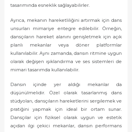
tasarımında esneklik sağlayabilirler.
Ayrıca, mekanın hareketliliğini artırmak için dans
unsurları mimariye entegre edilebilir. Örneğin,
dansçıların hareket alanını genişletmek için açık
planlı mekanlar veya döner platformlar
kullanılabilir. Aynı zamanda, dansın ritmine uygun
olarak değişen ışıklandırma ve ses sistemleri de
mimari tasarımda kullanılabilir.
Dansın içinde yer aldığı mekanlar da
düşünülmelidir. Özel olarak tasarlanmış dans
stüdyoları, dansçıların hareketlerini sergilemek ve
pratiğini yapmak için ideal bir ortam sunar.
Dansçılar için fiziksel olarak uygun ve estetik
açıdan ilgi çekici mekanlar, dansın performans