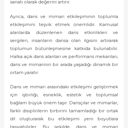
sanatı olarak değerini artırır.
Ayrıca, dans ve mimari etkileşiminin toplumla
etkileşimini teşvik etmek önemlidir. Kamusal
alanlarda düzenlenen dans etkinlikleri ve
sergileri, insanların dansa olan ilgisini artırarak
toplumun bütünleşmesine katkıda bulunabilir.
Halka açık dans alanları ve performans mekanları,
dans ve mimarinin bir arada yaşadığı dinamik bir
ortam yaratır.
Dans ve mimari arasındaki etkileşimi geliştirmek
için işbirliği, esneklik, estetik ve toplumsal
bağlam büyük önem taşır. Dansçılar ve mimarlar,
farklı disiplinlerin birbirini tamamladığı bir ortak
dil oluşturarak bu etkileşimi yeni boyutlara
taşıyabilirler. Bu şekilde, dans ve mimari