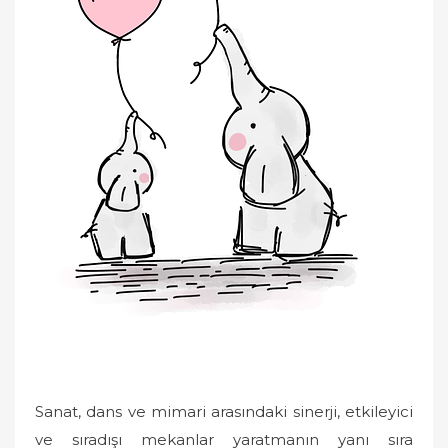
Sanat, dans ve mimari arasındaki sinerji, etkileyici
ve sıradışı mekanlar yaratmanın yanı sıra