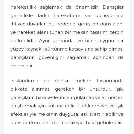
hareketlilik sağlamak da önemlidir. Dansçılar
genellikle farklı hareketlere ve pozisyonlara
ihtiyaç duyarlar; bu nedenle, geniş bir dans alanı
ve hareket alanı sunan bir mekan tasarımı tercih
edilmelidir. Aynı zamanda, zeminin uygun bir
yüzey kaynaklı sürtünme katsayısına sahip olması
dansçıların güvenliğini sağlamak açısından da
önemlidir.
Işıklandırma da dansın mekan tasarımında
dikkate alınması gereken bir unsurdur. Işık,
dansçıların hareketlerini vurgulamak ve atmosferi
oluşturmak için kullanılabilir. Farklı renkler ve ışık
efektleriyle mekanın duygusal etkisi artırılabilir ve
dans performansı daha etkileyici hale getirilebilir.