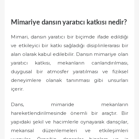
Mimariye dansın yaratıcı katkısı nedir?
Mimari, dansın yaratıcı bir biçimde ifade edildiği
ve etkileyici bir katkı sağladığı disiplinlerarası bir
alan olarak kabul edilebilir. Dansın mimariye olan
yaratıcı katkısı, mekanların canlandırılması,
duygusal bir atmosfer yaratılması ve fiziksel
deneyimlere olanak tanınması gibi unsurları
içerir.
Dans, mimaride mekanların
hareketlendirilmesinde önemli bir araçtır. Bir
yapıdaki şekil ve hacimlerle oynayarak dansçılar,
mekansal düzenlemeleri ve etkileşimleri