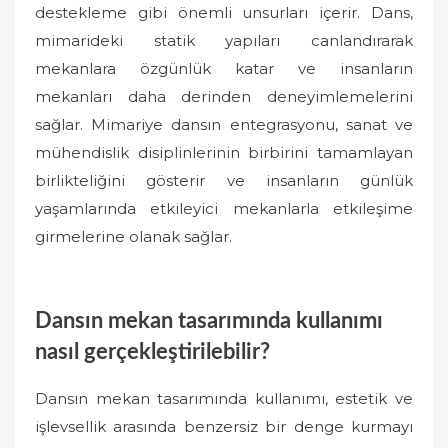
destekleme gibi önemli unsurları içerir. Dans,
mimarideki statik yapıları canlandırarak
mekanlara özgünlük katar ve insanların
mekanları daha derinden deneyimlemelerini
sağlar. Mimariye dansın entegrasyonu, sanat ve
mühendislik disiplinlerinin birbirini tamamlayan
birlikteliğini gösterir ve insanların günlük
yaşamlarında etkileyici mekanlarla etkileşime
girmelerine olanak sağlar.
Dansın mekan tasarımında kullanımı
nasıl gerçekleştirilebilir?
Dansın mekan tasarımında kullanımı, estetik ve
işlevsellik arasında benzersiz bir denge kurmayı