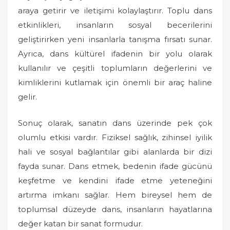
araya getirir ve iletişimi kolaylaştırır. Toplu dans
etkinlikleri, insanların sosyal becerilerini
geliştirirken yeni insanlarla tanışma fırsatı sunar.
Ayrıca, dans kültürel ifadenin bir yolu olarak
kullanılır ve çeşitli toplumların değerlerini ve
kimliklerini kutlamak için önemli bir araç haline
gelir.
Sonuç olarak, sanatın dans üzerinde pek çok
olumlu etkisi vardır. Fiziksel sağlık, zihinsel iyilik
hali ve sosyal bağlantılar gibi alanlarda bir dizi
fayda sunar. Dans etmek, bedenin ifade gücünü
keşfetme ve kendini ifade etme yeteneğini
artırma imkanı sağlar. Hem bireysel hem de
toplumsal düzeyde dans, insanların hayatlarına
değer katan bir sanat formudur.