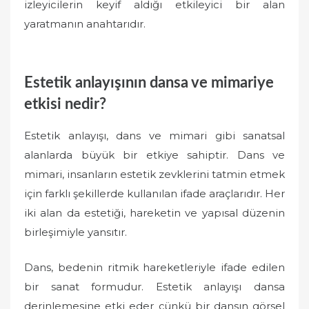
izleyicilerin keyif aldığı etkileyici bir alan
yaratmanın anahtarıdır.
Estetik anlayışının dansa ve mimariye
etkisi nedir?
Estetik anlayışı, dans ve mimari gibi sanatsal
alanlarda büyük bir etkiye sahiptir. Dans ve
mimari, insanların estetik zevklerini tatmin etmek
için farklı şekillerde kullanılan ifade araçlarıdır. Her
iki alan da estetiği, hareketin ve yapısal düzenin
birleşimiyle yansıtır.
Dans, bedenin ritmik hareketleriyle ifade edilen
bir sanat formudur. Estetik anlayışı dansa
derinlemesine etki eder çünkü bir dansın görsel