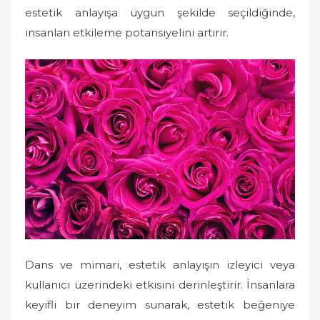
estetik anlayışa uygun şekilde seçildiğinde,
insanları etkileme potansiyelini artırır.
Dans ve mimari, estetik anlayışın izleyici veya
kullanıcı üzerindeki etkisini derinleştirir. İnsanlara
keyifli bir deneyim sunarak, estetik beğeniye