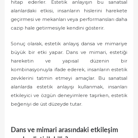
hitap ederler. Estetik anlayışın bu sanatsal
alanlardaki etkisi, insanların hislerini harekete
geçirmesi ve mekanları veya performansları daha
cazip hale getirmesiyle kendini gösterir.
Sonuç olarak, estetik anlayış dansa ve mimariye
büyük bir etki yapar. Dans ve mimari, estetiği
hareketin ve yapısal düzenin bir
kombinasyonuyla ifade ederek, insanların estetik
zevklerini tatmin etmeyi amaçlar. Bu sanatsal
alanlarda estetik anlayışı kullanmak, insanları
etkileyici ve özgün deneyimlere taşırken, estetik
beğeniyi de üst düzeyde tutar.
Dans ve mimari arasındaki etkileşim