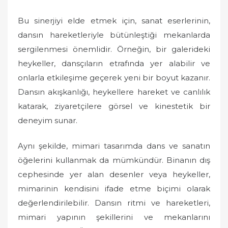
Bu sinerjiyi elde etmek için, sanat eserlerinin,
dansın hareketleriyle bütünleştiği mekanlarda
sergilenmesi önemlidir. Örneğin, bir galerideki
heykeller, dansçıların etrafında yer alabilir ve
onlarla etkileşime geçerek yeni bir boyut kazanır.
Dansın akışkanlığı, heykellere hareket ve canlılık
katarak, ziyaretçilere görsel ve kinestetik bir
deneyim sunar.
Aynı şekilde, mimari tasarımda dans ve sanatın
öğelerini kullanmak da mümkündür. Binanın dış
cephesinde yer alan desenler veya heykeller,
mimarinin kendisini ifade etme biçimi olarak
değerlendirilebilir. Dansın ritmi ve hareketleri,
mimari yapının şekillerini ve mekanlarını