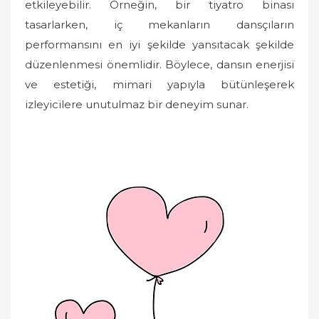
etkileyebilir. Örneğin, bir tiyatro binası
tasarlarken, iç mekanların dansçıların
performansını en iyi şekilde yansıtacak şekilde
düzenlenmesi önemlidir. Böylece, dansın enerjisi
ve estetiği, mimari yapıyla bütünleşerek
izleyicilere unutulmaz bir deneyim sunar.