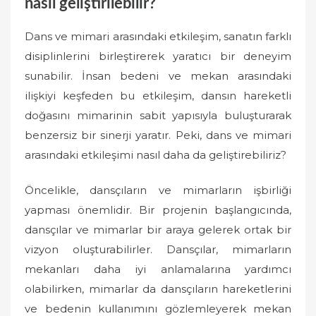
nasıl geliştirilebilir?
Dans ve mimari arasındaki etkileşim, sanatın farklı
disiplinlerini birleştirerek yaratıcı bir deneyim
sunabilir. İnsan bedeni ve mekan arasındaki
ilişkiyi keşfeden bu etkileşim, dansın hareketli
doğasını mimarinin sabit yapısıyla buluşturarak
benzersiz bir sinerji yaratır. Peki, dans ve mimari
arasındaki etkileşimi nasıl daha da geliştirebiliriz?
Öncelikle, dansçıların ve mimarların işbirliği
yapması önemlidir. Bir projenin başlangıcında,
dansçılar ve mimarlar bir araya gelerek ortak bir
vizyon oluşturabilirler. Dansçılar, mimarların
mekanları daha iyi anlamalarına yardımcı
olabilirken, mimarlar da dansçıların hareketlerini
ve bedenin kullanımını gözlemleyerek mekan