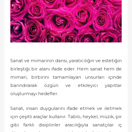
n
Sanat ve mimarinin dansı, yaratıcılığın ve estetiğin
birleştiği bir alanı ifade eder. Hem sanat hem de
mimari, birbirini tamamlayan unsurları içinde
barındırarak özgün ve etkileyici yapıtlar
oluşturmayı hedefler.
Sanat, insan duygularını ifade etmek ve iletmek
için çeşitli araçlar kullanır. Tablo, heykel, müzik, şiir
gibi farklı disiplinler aracılığıyla sanatçılar iç