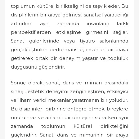
toplumun kültürel birlikteliğini de teşvik eder. Bu
disiplinlerin bir araya gelmesi, sanatsal yaratıcılığı
artırırken aynı zamanda insanların farklı
perspektiflerden etkileşime girmesini sağlar.
Sanat galerilerinde veya tiyatro salonlarında
gerçekleştirilen performanslar, insanları bir araya
getirerek ortak bir deneyim yaşatır ve topluluk
duygusunu güçlendirir.
Sonuç olarak, sanat, dans ve mimari arasındaki
sinerji, estetik deneyimi zenginleştiren, etkileyici
ve ilham verici mekanlar yaratmanın bir yoludur.
Bu disiplinleri birbirine entegre etmek, bireylere
unutulmaz ve anlamlı bir deneyim sunarken aynı
zamanda toplumun kültürel birlikteliğini
güçlendirir. Sanat, dans ve mimarinin bir araya