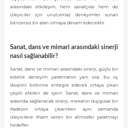
arasındaki etkileşim, hem sanatçılar hem de
izleyiciler için unutulmaz deneyimler sunan
benzersiz bir alan olmaya devam edecektir.
Sanat, dans ve mimari arasındaki sinerji
nasıl sağlanabilir?
Sanat, dans ve mimari arasındaki sinerji, güçlü bir
estetik deneyim yaratmanın yanı sıra, bu üç
disiplini birbirine entegre ederek ortaya çıkan
çeşitli etkileri de içerir. Sanat, dans ve mimari
arasında sağlanacak sinerji, mekanın duygusal bir
ifadesini ortaya çıkarırken aynı zamanda
izleyicilere ilham veren bir atmosfer yaratmayı
hedefler.