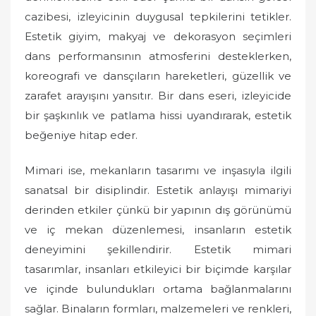
cazibesi, izleyicinin duygusal tepkilerini tetikler.
Estetik giyim, makyaj ve dekorasyon seçimleri
dans performansının atmosferini desteklerken,
koreografi ve dansçıların hareketleri, güzellik ve
zarafet arayışını yansıtır. Bir dans eseri, izleyicide
bir şaşkınlık ve patlama hissi uyandırarak, estetik
beğeniye hitap eder.
Mimari ise, mekanların tasarımı ve inşasıyla ilgili
sanatsal bir disiplindir. Estetik anlayışı mimariyi
derinden etkiler çünkü bir yapının dış görünümü
ve iç mekan düzenlemesi, insanların estetik
deneyimini şekillendirir. Estetik mimari
tasarımlar, insanları etkileyici bir biçimde karşılar
ve içinde bulundukları ortama bağlanmalarını
sağlar. Binaların formları, malzemeleri ve renkleri,