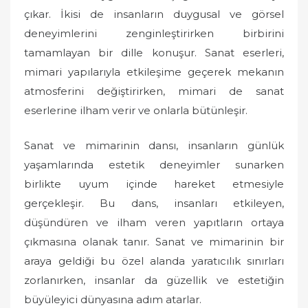
çıkar. İkisi de insanların duygusal ve görsel
deneyimlerini zenginleştirirken birbirini
tamamlayan bir dille konuşur. Sanat eserleri,
mimari yapılarıyla etkileşime geçerek mekanın
atmosferini değiştirirken, mimari de sanat
eserlerine ilham verir ve onlarla bütünleşir.
Sanat ve mimarinin dansı, insanların günlük
yaşamlarında estetik deneyimler sunarken
birlikte uyum içinde hareket etmesiyle
gerçekleşir. Bu dans, insanları etkileyen,
düşündüren ve ilham veren yapıtların ortaya
çıkmasına olanak tanır. Sanat ve mimarinin bir
araya geldiği bu özel alanda yaratıcılık sınırları
zorlanırken, insanlar da güzellik ve estetiğin
büyüleyici dünyasına adım atarlar.