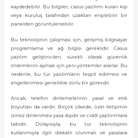
kaydedebilir. Bu bilgiler, casus yazılımı kuran kişi
veya kuruluş tarafından uzaktan erişilebilir bir
panelden görüntülenebilir.
Bu teknolojinin çalışması için, gelişmiş bilgisayar
programlama ve ağ bilgisi gereklidir. Casus
yazılım geliştiricileri, sürekli olarak güvenlik
önlemlerini aşmak için yeni yöntemler ararlar. Bu
nedenle, bu tür yazılımların tespit edilmesi ve
engellenmesi genellikle zorlu bir görevdir.
Ancak, telefon dinlemelerinin yasal ve etik
boyutları da vardır. Birçok ülkede, özel iletişimin
izinsiz dinlenmesi yasa dışıdır ve ciddi yaptırımlara
tabidir. Dolayısıyla, bu tür teknolojinin
kullanımıyla ilgili dikkatli olunmalı ve yasalara