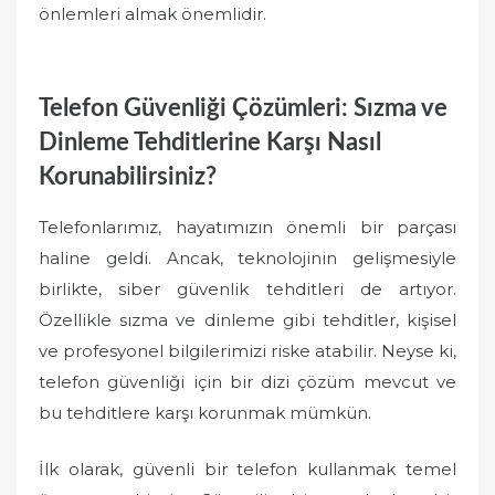
önlemleri almak önemlidir.
Telefon Güvenliği Çözümleri: Sızma ve
Dinleme Tehditlerine Karşı Nasıl
Korunabilirsiniz?
Telefonlarımız, hayatımızın önemli bir parçası
haline geldi. Ancak, teknolojinin gelişmesiyle
birlikte, siber güvenlik tehditleri de artıyor.
Özellikle sızma ve dinleme gibi tehditler, kişisel
ve profesyonel bilgilerimizi riske atabilir. Neyse ki,
telefon güvenliği için bir dizi çözüm mevcut ve
bu tehditlere karşı korunmak mümkün.
İlk olarak, güvenli bir telefon kullanmak temel