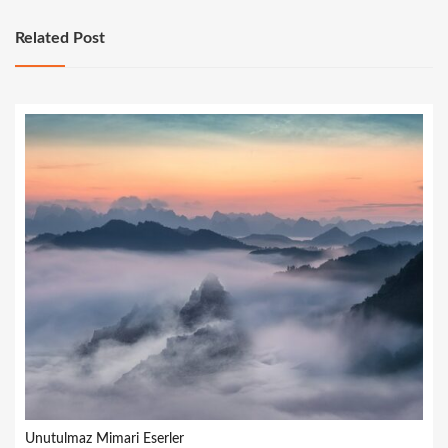
Related Post
Unutulmaz Mimari Eserler