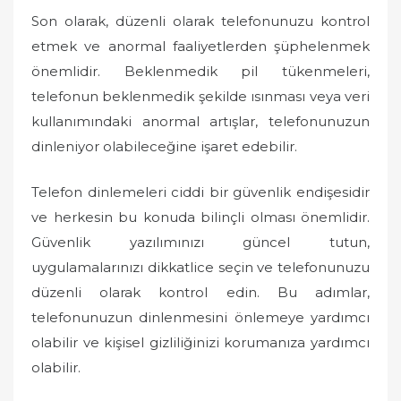
Son olarak, düzenli olarak telefonunuzu kontrol
etmek ve anormal faaliyetlerden şüphelenmek
önemlidir. Beklenmedik pil tükenmeleri,
telefonun beklenmedik şekilde ısınması veya veri
kullanımındaki anormal artışlar, telefonunuzun
dinleniyor olabileceğine işaret edebilir.
Telefon dinlemeleri ciddi bir güvenlik endişesidir
ve herkesin bu konuda bilinçli olması önemlidir.
Güvenlik yazılımınızı güncel tutun,
uygulamalarınızı dikkatlice seçin ve telefonunuzu
düzenli olarak kontrol edin. Bu adımlar,
telefonunuzun dinlenmesini önlemeye yardımcı
olabilir ve kişisel gizliliğinizi korumanıza yardımcı
olabilir.