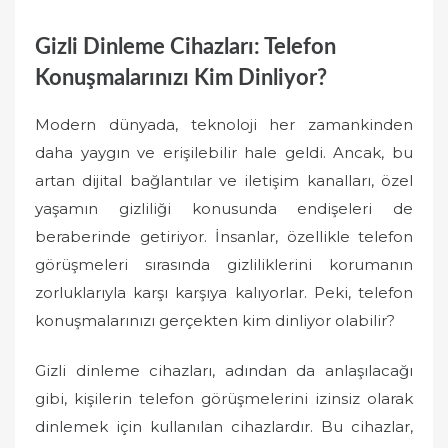
Gizli Dinleme Cihazları: Telefon
Konuşmalarınızı Kim Dinliyor?
Modern dünyada, teknoloji her zamankinden
daha yaygın ve erişilebilir hale geldi. Ancak, bu
artan dijital bağlantılar ve iletişim kanalları, özel
yaşamın gizliliği konusunda endişeleri de
beraberinde getiriyor. İnsanlar, özellikle telefon
görüşmeleri sırasında gizliliklerini korumanın
zorluklarıyla karşı karşıya kalıyorlar. Peki, telefon
konuşmalarınızı gerçekten kim dinliyor olabilir?
Gizli dinleme cihazları, adından da anlaşılacağı
gibi, kişilerin telefon görüşmelerini izinsiz olarak
dinlemek için kullanılan cihazlardır. Bu cihazlar,