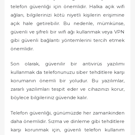
telefon güvenliği için önemlidir. Halka açık wifi
ağları, bilgilerinizi kötü niyetli kişilerin erişimine
açık hale getirebilir. Bu nedenle, mümkünse,
güvenli ve şifreli bir wifi ağı kullanmak veya VPN
gibi güvenli bağlantı yöntemlerini tercih etmek
önemlidir.
Son olarak, güvenilir bir antivirüs yazılımı
kullanmak da telefonunuzu siber tehditlere karşı
korumanın önemli bir yoludur. Bu yazılımlar,
zararlı yazılımları tespit eder ve cihazınızı korur,
böylece bilgileriniz güvende kalır.
Telefon güvenliği, günümüzde her zamankinden
daha önemlidir. Sızma ve dinleme gibi tehditlere
karşı korunmak için, güvenli telefon kullanım