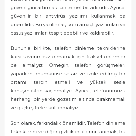
güvenliğini artırmak için temel bir adımdır. Ayrıca,
güvenilir bir antivirüs yazılımı kullanmak da
önemlidir. Bu yazılımlar, kötü amaçlı yazılımları ve
casus yazılımları tespit edebilir ve kaldırabilir.
Bununla birlikte, telefon dinleme tekniklerine
karşı savunmasız olmamak için fiziksel önlemler
de almalıyız. Örneğin, telefon görüşmeleri
yaparken, mümkünse sessiz ve izole edilmiş bir
ortamı tercih etmeli ve yüksek sesle
konuşmaktan kaçınmalıyız. Ayrıca, telefonumuzu
herhangi bir yerde gözetim altında bırakmamalı
ve güçlü şifreler kullanmalıyız.
Son olarak, farkındalık önemlidir. Telefon dinleme
tekniklerini ve diğer gizlilik ihlallerini tanımak, bu