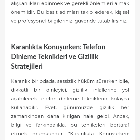
alışkanlıkları edinmek ve gerekli önlemleri almak
önemlidir. Bu basit adımları takip ederek, kişisel
ve profesyonel bilgilerinizi güvende tutabilirsiniz.
Karanlıkta Konuşurken: Telefon
Dinleme Teknikleri ve Gizlilik
Stratejileri
Karanlık bir odada, sessizlik hüküm sürerken bile,
dikkatli bir dinleyici, gizlilik ihlallerine yol
açabilecek telefon dinleme tekniklerini kolayca
kullanabilir. Evet, günümüzde gizlilik her
zamankinden daha kırılgan hale geldi. Ancak,
bilgi ve farkındalıkla, bu tehlikeleri bertaraf
etmek mümkündür. “Karanlıkta Konuşurken: