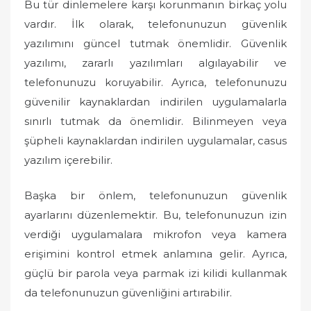
Bu tür dinlemelere karşı korunmanın birkaç yolu
vardır. İlk olarak, telefonunuzun güvenlik
yazılımını güncel tutmak önemlidir. Güvenlik
yazılımı, zararlı yazılımları algılayabilir ve
telefonunuzu koruyabilir. Ayrıca, telefonunuzu
güvenilir kaynaklardan indirilen uygulamalarla
sınırlı tutmak da önemlidir. Bilinmeyen veya
şüpheli kaynaklardan indirilen uygulamalar, casus
yazılım içerebilir.
Başka bir önlem, telefonunuzun güvenlik
ayarlarını düzenlemektir. Bu, telefonunuzun izin
verdiği uygulamalara mikrofon veya kamera
erişimini kontrol etmek anlamına gelir. Ayrıca,
güçlü bir parola veya parmak izi kilidi kullanmak
da telefonunuzun güvenliğini artırabilir.