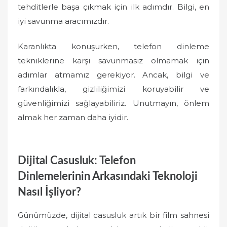
tehditlerle başa çıkmak için ilk adımdır. Bilgi, en
iyi savunma aracımızdır.
Karanlıkta konuşurken, telefon dinleme
tekniklerine karşı savunmasız olmamak için
adımlar atmamız gerekiyor. Ancak, bilgi ve
farkındalıkla, gizliliğimizi koruyabilir ve
güvenliğimizi sağlayabiliriz. Unutmayın, önlem
almak her zaman daha iyidir.
Dijital Casusluk: Telefon
Dinlemelerinin Arkasındaki Teknoloji
Nasıl İşliyor?
Günümüzde, dijital casusluk artık bir film sahnesi