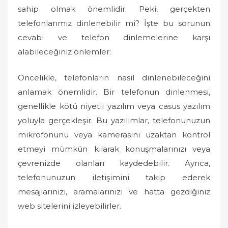
sahip olmak önemlidir. Peki, gerçekten
telefonlarımız dinlenebilir mi? İşte bu sorunun
cevabı ve telefon dinlemelerine karşı
alabileceğiniz önlemler:
Öncelikle, telefonların nasıl dinlenebileceğini
anlamak önemlidir. Bir telefonun dinlenmesi,
genellikle kötü niyetli yazılım veya casus yazılım
yoluyla gerçekleşir. Bu yazılımlar, telefonunuzun
mikrofonunu veya kamerasını uzaktan kontrol
etmeyi mümkün kılarak konuşmalarınızı veya
çevrenizde olanları kaydedebilir. Ayrıca,
telefonunuzun iletişimini takip ederek
mesajlarınızı, aramalarınızı ve hatta gezdiğiniz
web sitelerini izleyebilirler.