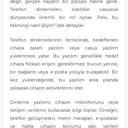
değil, gerçek hayatın bir parçası haline geldi.
Telefon dinlemeleri, özellikle casusluk
dünyasında önemli bir rol oynar. Peki, bu
teknoloji nasıl işliyor? İşte detaylar:
Telefon dinlemelerinin temelinde, hedeflenen
cihaza zararlı yazılım veya casus yazılım
yüklenmesi yatar. Bu yazılım genellikle hedef
cihaza fiziksel erişim gerektirmez; bunun yerine,
bir bağlantı veya e-posta yoluyla bulaşabilir. Bir
kez yüklendiğinde, bu yazılım arka planda
çalışarak cihazın aktivitelerini izler.
Dinleme yazılımı, cihazın mikrofonunu veya
iletişim verilerini kullanarak bilgi toplar. Örneğin,
telefon görüşmeleri, metin mesajları, e-postalar
ve hatta cihazın konumu gibi verileri