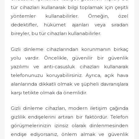
tür cihazları kullanarak bilgi toplamak için çeşitli
yöntemler kullanabilirler. Örneğin, özel
dedektifler, hükümet ajanları veya sıradan
bireyler, bu tür cihazları kullanabilirler.
Gizli dinleme cihazlarından korunmanın birkaç
yolu vardır. Öncelikle, güvenilir bir güvenlik
yazılımı ve anti-casusluk cihazları kullanarak
telefonunuzu koruyabilirsiniz. Ayrıca, açık hava
alanlarında dikkatli olmak ve şüpheli davranışlara
karşı tetikte olmak da önemlidir.
Gizli dinleme cihazları, modern iletişim çağında
gizlilik endişelerini artıran bir faktördür. Telefon
görüşmelerinizin izinsiz olarak dinlenmesinden
endişe ediyorsanız, önlem almak ve güvenlik