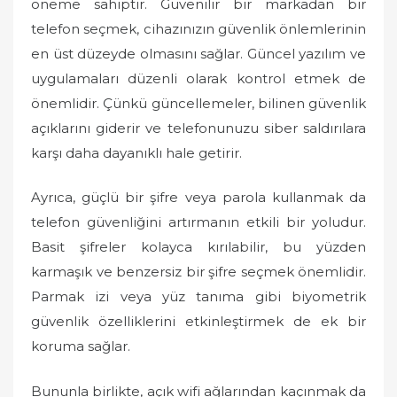
öneme sahiptir. Güvenilir bir markadan bir
telefon seçmek, cihazınızın güvenlik önlemlerinin
en üst düzeyde olmasını sağlar. Güncel yazılım ve
uygulamaları düzenli olarak kontrol etmek de
önemlidir. Çünkü güncellemeler, bilinen güvenlik
açıklarını giderir ve telefonunuzu siber saldırılara
karşı daha dayanıklı hale getirir.
Ayrıca, güçlü bir şifre veya parola kullanmak da
telefon güvenliğini artırmanın etkili bir yoludur.
Basit şifreler kolayca kırılabilir, bu yüzden
karmaşık ve benzersiz bir şifre seçmek önemlidir.
Parmak izi veya yüz tanıma gibi biyometrik
güvenlik özelliklerini etkinleştirmek de ek bir
koruma sağlar.
Bununla birlikte, açık wifi ağlarından kaçınmak da