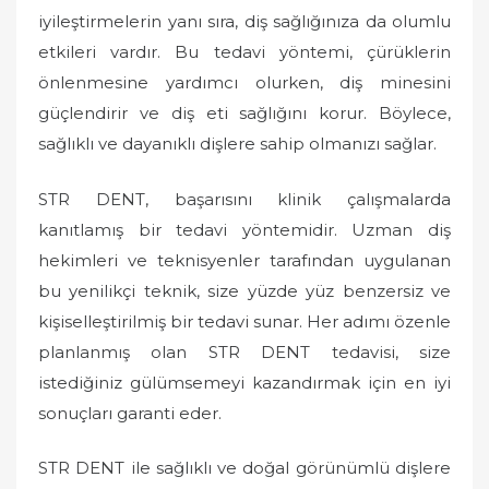
iyileştirmelerin yanı sıra, diş sağlığınıza da olumlu
etkileri vardır. Bu tedavi yöntemi, çürüklerin
önlenmesine yardımcı olurken, diş minesini
güçlendirir ve diş eti sağlığını korur. Böylece,
sağlıklı ve dayanıklı dişlere sahip olmanızı sağlar.
STR DENT, başarısını klinik çalışmalarda
kanıtlamış bir tedavi yöntemidir. Uzman diş
hekimleri ve teknisyenler tarafından uygulanan
bu yenilikçi teknik, size yüzde yüz benzersiz ve
kişiselleştirilmiş bir tedavi sunar. Her adımı özenle
planlanmış olan STR DENT tedavisi, size
istediğiniz gülümsemeyi kazandırmak için en iyi
sonuçları garanti eder.
STR DENT ile sağlıklı ve doğal görünümlü dişlere