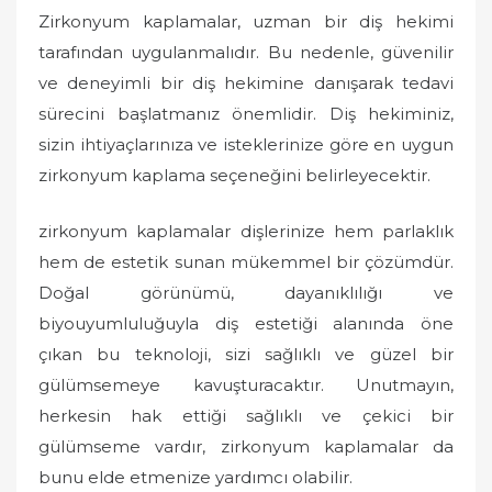
Zirkonyum kaplamalar, uzman bir diş hekimi
tarafından uygulanmalıdır. Bu nedenle, güvenilir
ve deneyimli bir diş hekimine danışarak tedavi
sürecini başlatmanız önemlidir. Diş hekiminiz,
sizin ihtiyaçlarınıza ve isteklerinize göre en uygun
zirkonyum kaplama seçeneğini belirleyecektir.
zirkonyum kaplamalar dişlerinize hem parlaklık
hem de estetik sunan mükemmel bir çözümdür.
Doğal görünümü, dayanıklılığı ve
biyouyumluluğuyla diş estetiği alanında öne
çıkan bu teknoloji, sizi sağlıklı ve güzel bir
gülümsemeye kavuşturacaktır. Unutmayın,
herkesin hak ettiği sağlıklı ve çekici bir
gülümseme vardır, zirkonyum kaplamalar da
bunu elde etmenize yardımcı olabilir.