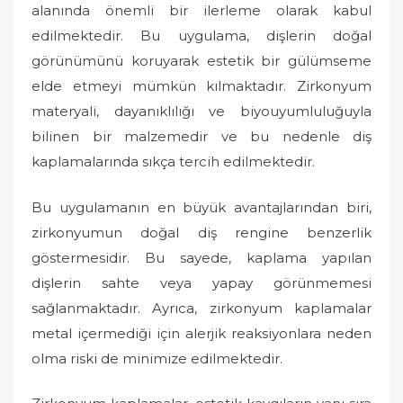
alanında önemli bir ilerleme olarak kabul
edilmektedir. Bu uygulama, dişlerin doğal
görünümünü koruyarak estetik bir gülümseme
elde etmeyi mümkün kılmaktadır. Zirkonyum
materyali, dayanıklılığı ve biyouyumluluğuyla
bilinen bir malzemedir ve bu nedenle diş
kaplamalarında sıkça tercih edilmektedir.
Bu uygulamanın en büyük avantajlarından biri,
zirkonyumun doğal diş rengine benzerlik
göstermesidir. Bu sayede, kaplama yapılan
dişlerin sahte veya yapay görünmemesi
sağlanmaktadır. Ayrıca, zirkonyum kaplamalar
metal içermediği için alerjik reaksiyonlara neden
olma riski de minimize edilmektedir.