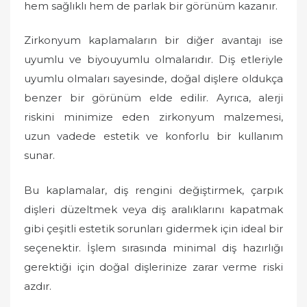
hem sağlıklı hem de parlak bir görünüm kazanır.
Zirkonyum kaplamaların bir diğer avantajı ise
uyumlu ve biyouyumlu olmalarıdır. Diş etleriyle
uyumlu olmaları sayesinde, doğal dişlere oldukça
benzer bir görünüm elde edilir. Ayrıca, alerji
riskini minimize eden zirkonyum malzemesi,
uzun vadede estetik ve konforlu bir kullanım
sunar.
Bu kaplamalar, diş rengini değiştirmek, çarpık
dişleri düzeltmek veya diş aralıklarını kapatmak
gibi çeşitli estetik sorunları gidermek için ideal bir
seçenektir. İşlem sırasında minimal diş hazırlığı
gerektiği için doğal dişlerinize zarar verme riski
azdır.