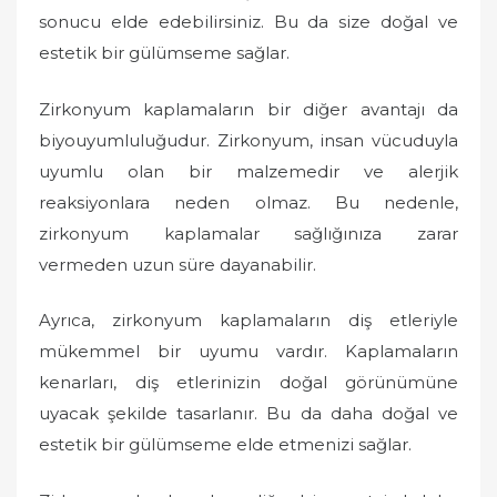
sonucu elde edebilirsiniz. Bu da size doğal ve
estetik bir gülümseme sağlar.
Zirkonyum kaplamaların bir diğer avantajı da
biyouyumluluğudur. Zirkonyum, insan vücuduyla
uyumlu olan bir malzemedir ve alerjik
reaksiyonlara neden olmaz. Bu nedenle,
zirkonyum kaplamalar sağlığınıza zarar
vermeden uzun süre dayanabilir.
Ayrıca, zirkonyum kaplamaların diş etleriyle
mükemmel bir uyumu vardır. Kaplamaların
kenarları, diş etlerinizin doğal görünümüne
uyacak şekilde tasarlanır. Bu da daha doğal ve
estetik bir gülümseme elde etmenizi sağlar.