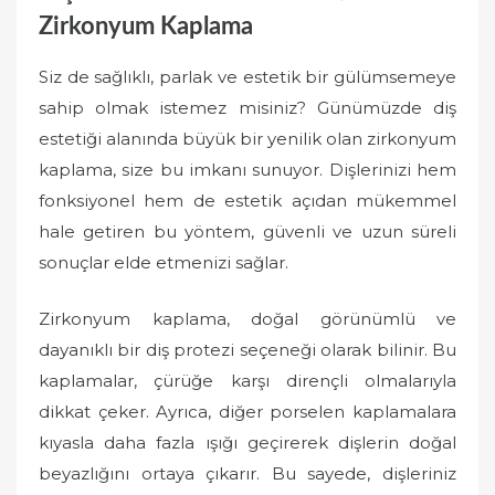
Zirkonyum Kaplama
Siz de sağlıklı, parlak ve estetik bir gülümsemeye
sahip olmak istemez misiniz? Günümüzde diş
estetiği alanında büyük bir yenilik olan zirkonyum
kaplama, size bu imkanı sunuyor. Dişlerinizi hem
fonksiyonel hem de estetik açıdan mükemmel
hale getiren bu yöntem, güvenli ve uzun süreli
sonuçlar elde etmenizi sağlar.
Zirkonyum kaplama, doğal görünümlü ve
dayanıklı bir diş protezi seçeneği olarak bilinir. Bu
kaplamalar, çürüğe karşı dirençli olmalarıyla
dikkat çeker. Ayrıca, diğer porselen kaplamalara
kıyasla daha fazla ışığı geçirerek dişlerin doğal
beyazlığını ortaya çıkarır. Bu sayede, dişleriniz