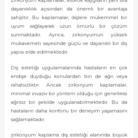
Zirkonyum kaplamalar, estetik kaygıların yanı sıra
dayanıklılık açısından da önemli bir avantaja
sahiptir. Bu kaplamalar, dişlere mükemmel bir
uyum sağlayarak uzun ömürlü bir çözüm
sunmaktadır. Ayrıca, zirkonyumun yüksek
mukavemeti sayesinde güçlü ve dayanıklı bir diş
yapısı elde edilmektedir.
Diş estetiği uygulamalarında hastaların en çok
endişe duyduğu konulardan biri de ağrı veya
rahatsızlıktır. Ancak zirkonyum kaplamalar,
minimal invaziv bir yöntem olduğu için genellikle
ağrısız bir şekilde uygulanabilmektedir. Bu da
hastaların daha konforlu bir deneyim yaşamasını
sağlamaktadır.
zirkonyum kaplama diş estetiği alanında büyük