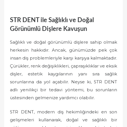
STR DENT ile Sağlıklı ve Doğal
Görünümlü Dişlere Kavuşun
Sağlıklı ve doğal görünümlü dişlere sahip olmak
herkesin hakkıdır. Ancak, günümüzde pek çok
insan diş problemleriyle karşı karşıya kalmaktadır.
Çürükler, renk değişiklikleri, çapraşıklıklar ve eksik
dişler, estetik kaygılarının yanı sıra sağlık
sorunlarına da yol açabilir. Neyse ki, STR DENT
adlı yenilikçi bir tedavi yöntemi, bu sorunların
üstesinden gelmenize yardımcı olabilir.
STR DENT, modern diş hekimliğindeki en son
gelişmeleri kullanarak, doğal ve sağlıklı bir