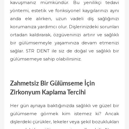
kavuşmanız mümkündür. Bu yenilikçi tedavi
yöntemi, estetik ve fonksiyonel kaygılarınızı aynı
anda ele alırken, uzun vadeli diş sağlığınızı
korumanıza yardımcı olur. Dişlerinizdeki sorunları
ortadan kaldırarak, özgüveninizi artırır ve sağlıklı
bir gülümsemeyle yaşamınıza devam etmenizi
sağlar. STR DENT ile siz de doğal ve sağlıklı bir
gülümsemeye sahip olabilirsiniz.
Zahmetsiz Bir Gülümseme İçin
Zirkonyum Kaplama Tercihi
Her gün aynaya baktığınızda sağlıklı ve güzel bir
gülümseme görmek kim istemez ki? Ancak
dişlerdeki çürükler, lekeler veya şekil bozuklukları