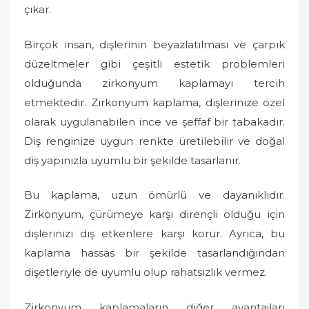
çıkar.
Birçok insan, dişlerinin beyazlatılması ve çarpık
düzeltmeler gibi çeşitli estetik problemleri
olduğunda zirkonyum kaplamayı tercih
etmektedir. Zirkonyum kaplama, dişlerinize özel
olarak uygulanabilen ince ve şeffaf bir tabakadır.
Diş renginize uygun renkte üretilebilir ve doğal
diş yapınızla uyumlu bir şekilde tasarlanır.
Bu kaplama, uzun ömürlü ve dayanıklıdır.
Zirkonyum, çürümeye karşı dirençli olduğu için
dişlerinizi dış etkenlere karşı korur. Ayrıca, bu
kaplama hassas bir şekilde tasarlandığından
dişetleriyle de uyumlu olup rahatsızlık vermez.
Zirkonyum kaplamaların diğer avantajları