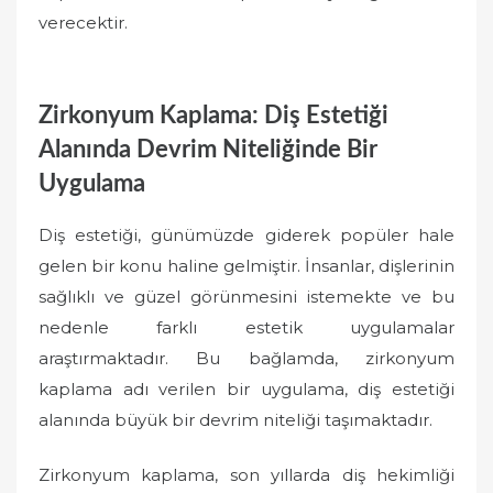
verecektir.
Zirkonyum Kaplama: Diş Estetiği
Alanında Devrim Niteliğinde Bir
Uygulama
Diş estetiği, günümüzde giderek popüler hale
gelen bir konu haline gelmiştir. İnsanlar, dişlerinin
sağlıklı ve güzel görünmesini istemekte ve bu
nedenle farklı estetik uygulamalar
araştırmaktadır. Bu bağlamda, zirkonyum
kaplama adı verilen bir uygulama, diş estetiği
alanında büyük bir devrim niteliği taşımaktadır.
Zirkonyum kaplama, son yıllarda diş hekimliği