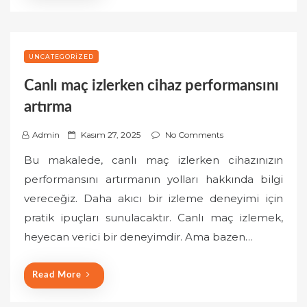
UNCATEGORIZED
Canlı maç izlerken cihaz performansını
artırma
P
Admin
Kasım 27, 2025
No Comments
o
Bu makalede, canlı maç izlerken cihazınızın
s
performansını artırmanın yolları hakkında bilgi
t
vereceğiz. Daha akıcı bir izleme deneyimi için
e
pratik ipuçları sunulacaktır. Canlı maç izlemek,
d
o
heyecan verici bir deneyimdir. Ama bazen…
n
Read More