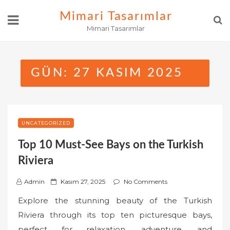
Skip
Mimari Tasarımlar
to
Mimari Tasarımlar
content
GÜN:
27 KASIM 2025
UNCATEGORIZED
Top 10 Must-See Bays on the Turkish
Riviera
P
Admin
Kasım 27, 2025
No Comments
o
Explore the stunning beauty of the Turkish
s
Riviera through its top ten picturesque bays,
t
perfect for relaxation, adventure, and