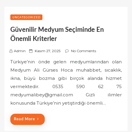
UNCATEGORIZED
Güvenilir Medyum Seçiminde En
Önemli Kriterler
P
Admin
Kasım 27, 2025
No Comments
o
Türkiye’nin önde gelen medyumlarından olan
s
Medyum Ali Gürses Hoca muhabbet, sıcaklık,
t
ikna, büyü bozma gibi birçok alanda hizmet
e
vermektedir. 0535 590 62 75
d
o
medyumalibey@gmail.com
Gizli ilimler
n
konusunda Türkiye’nin yetiştirdiği önemli…
Read More