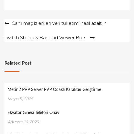
Yazı
Canlı maç izlerken veri tüketimi nasıl azaltılır
gezinmesi
Twitch Shadow Ban and Viewer Bots
Related Post
Metin2 PVP Server PVP Odaklı Karakter Geliştirme
Mayıs 11, 2025
Ekvator Ginesi Telefon Onay
Ağustos 16, 2023