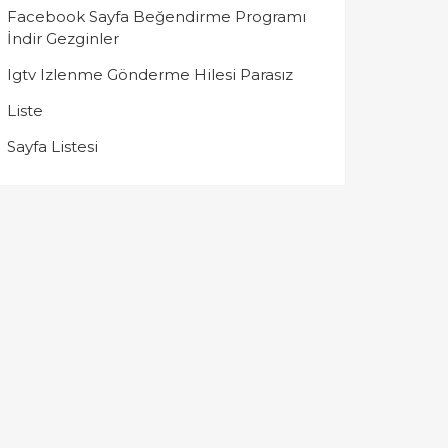
Facebook Sayfa Beğendirme Programı
İndir Gezginler
Igtv Izlenme Gönderme Hilesi Parasız
Liste
Sayfa Listesi