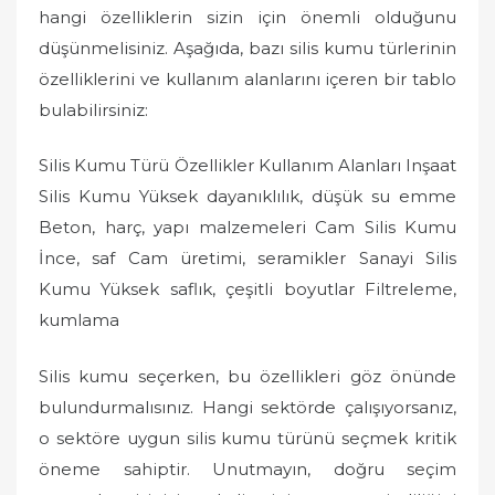
hangi özelliklerin sizin için önemli olduğunu
düşünmelisiniz. Aşağıda, bazı silis kumu türlerinin
özelliklerini ve kullanım alanlarını içeren bir tablo
bulabilirsiniz:
Silis Kumu Türü Özellikler Kullanım Alanları Inşaat
Silis Kumu Yüksek dayanıklılık, düşük su emme
Beton, harç, yapı malzemeleri Cam Silis Kumu
İnce, saf Cam üretimi, seramikler Sanayi Silis
Kumu Yüksek saflık, çeşitli boyutlar Filtreleme,
kumlama
Silis kumu seçerken, bu özellikleri göz önünde
bulundurmalısınız. Hangi sektörde çalışıyorsanız,
o sektöre uygun silis kumu türünü seçmek kritik
öneme sahiptir. Unutmayın, doğru seçim